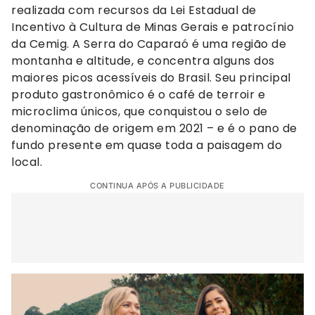
realizada com recursos da Lei Estadual de
Incentivo à Cultura de Minas Gerais e patrocínio
da Cemig. A Serra do Caparaó é uma região de
montanha e altitude, e concentra alguns dos
maiores picos acessíveis do Brasil. Seu principal
produto gastronômico é o café de terroir e
microclima únicos, que conquistou o selo de
denominação de origem em 2021 – e é o pano de
fundo presente em quase toda a paisagem do
local.
CONTINUA APÓS A PUBLICIDADE