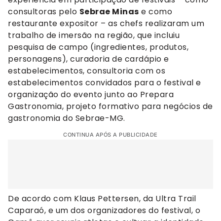
consultoras pelo
Sebrae Minas
e como
restaurante expositor – as chefs realizaram um
trabalho de imersão na região, que incluiu
pesquisa de campo (ingredientes, produtos,
personagens), curadoria de cardápio e
estabelecimentos, consultoria com os
estabelecimentos convidados para o festival e
organização do evento junto ao Prepara
Gastronomia, projeto formativo para negócios de
gastronomia do Sebrae-MG.
CONTINUA APÓS A PUBLICIDADE
De acordo com Klaus Pettersen, da Ultra Trail
Caparaó, e um dos organizadores do festival, o