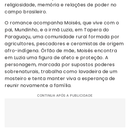
religiosidade, memória e relações de poder no
campo brasileiro.
O romance acompanha Moisés, que vive com o
pai, Mundinho, e a irmã Luzia, em Tapera do
Paraguaçu, uma comunidade rural formada por
agricultores, pescadores e ceramistas de origem
afro-indígena. Órfão de mãe, Moisés encontra
em Luzia uma figura de afeto e proteção. A
personagem, marcada por supostos poderes
sobrenaturais, trabalha como lavadeira de um
mosteiro e tenta manter viva a esperança de
reunir novamente a família.
CONTINUA APÓS A PUBLICIDADE