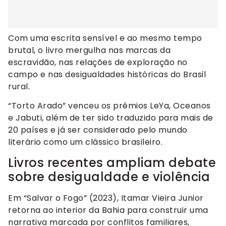
Com uma escrita sensível e ao mesmo tempo
brutal, o livro mergulha nas marcas da
escravidão, nas relações de exploração no
campo e nas desigualdades históricas do Brasil
rural.
“Torto Arado” venceu os prêmios LeYa, Oceanos
e Jabuti, além de ter sido traduzido para mais de
20 países e já ser considerado pelo mundo
literário como um clássico brasileiro.
Livros recentes ampliam debate
sobre desigualdade e violência
Em “Salvar o Fogo” (2023), Itamar Vieira Junior
retorna ao interior da Bahia para construir uma
narrativa marcada por conflitos familiares,