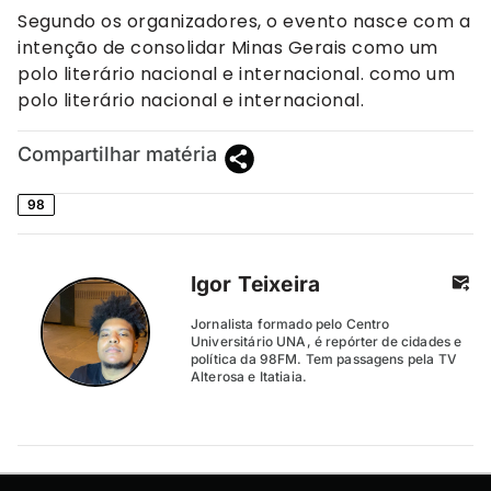
Segundo os organizadores, o evento nasce com a
intenção de consolidar Minas Gerais como um
polo literário nacional e internacional. como um
polo literário nacional e internacional.
Compartilhar matéria
98
Igor Teixeira
Jornalista formado pelo Centro
Universitário UNA, é repórter de cidades e
política da 98FM. Tem passagens pela TV
Alterosa e Itatiaia.