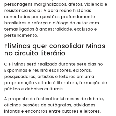
personagens marginalizados, afetos, violência e
resistência social. A obra reúne histórias
conectadas por questões profundamente
brasileiras e reforça o diálogo do autor com
temas ligados à ancestralidade, exclusão e
pertencimento.
FliMinas quer consolidar Minas
no circuito literário
O FliMinas será realizado durante sete dias no
Expominas e reunirá escritores, editoras,
pesquisadores, artistas e leitores em uma
programação voltada à literatura, formação de
público e debates culturais.
A proposta do festival inclui mesas de debate,
oficinas, sessões de autógrafos, atividades
infantis e encontros entre autores e leitores.