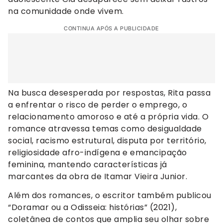
na comunidade onde vivem.
CONTINUA APÓS A PUBLICIDADE
Na busca desesperada por respostas, Rita passa
a enfrentar o risco de perder o emprego, o
relacionamento amoroso e até a própria vida. O
romance atravessa temas como desigualdade
social, racismo estrutural, disputa por território,
religiosidade afro-indígena e emancipação
feminina, mantendo características já
marcantes da obra de Itamar Vieira Junior.
Além dos romances, o escritor também publicou
“Doramar ou a Odisseia: histórias” (2021),
coletânea de contos que amplia seu olhar sobre