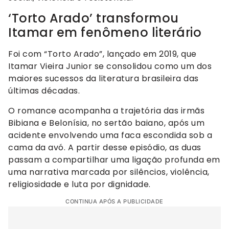
‘Torto Arado’ transformou
Itamar em fenômeno literário
Foi com “Torto Arado”, lançado em 2019, que
Itamar Vieira Junior se consolidou como um dos
maiores sucessos da literatura brasileira das
últimas décadas.
O romance acompanha a trajetória das irmãs
Bibiana e Belonísia, no sertão baiano, após um
acidente envolvendo uma faca escondida sob a
cama da avó. A partir desse episódio, as duas
passam a compartilhar uma ligação profunda em
uma narrativa marcada por silêncios, violência,
religiosidade e luta por dignidade.
CONTINUA APÓS A PUBLICIDADE