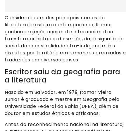
Considerado um dos principais nomes da
literatura brasileira contemporânea, Itamar
ganhou projeção nacional e internacional ao
transformar histórias do sertão, da desigualdade
social, da ancestralidade afro-indígena e das
disputas por território em romances premiados e
traduzidos em diversos países.
Escritor saiu da geografia para
a literatura
Nascido em Salvador, em 1979, Itamar Vieira
Junior é graduado e mestre em Geografia pela
Universidade Federal da Bahia (UFBA), além de
doutor em estudos étnicos e africanos.
Antes do reconhecimento nacional na literatura,