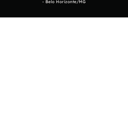
- Belo Horizonte/MG