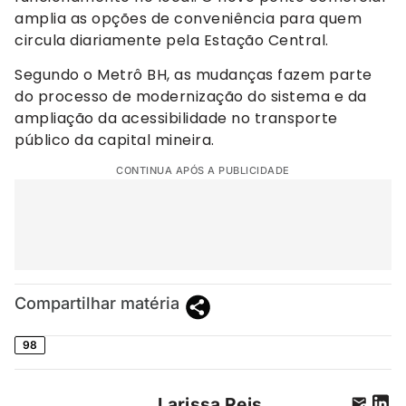
amplia as opções de conveniência para quem
circula diariamente pela Estação Central.
Segundo o Metrô BH, as mudanças fazem parte
do processo de modernização do sistema e da
ampliação da acessibilidade no transporte
público da capital mineira.
CONTINUA APÓS A PUBLICIDADE
Compartilhar matéria
98
Larissa Reis