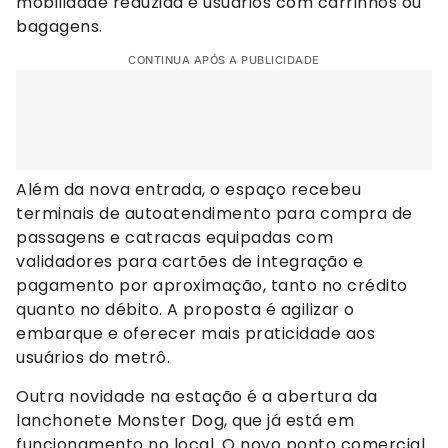
mobilidade reduzida e usuários com carrinhos ou
bagagens.
CONTINUA APÓS A PUBLICIDADE
Além da nova entrada, o espaço recebeu
terminais de autoatendimento para compra de
passagens e catracas equipadas com
validadores para cartões de integração e
pagamento por aproximação, tanto no crédito
quanto no débito. A proposta é agilizar o
embarque e oferecer mais praticidade aos
usuários do metrô.
Outra novidade na estação é a abertura da
lanchonete Monster Dog, que já está em
funcionamento no local. O novo ponto comercial