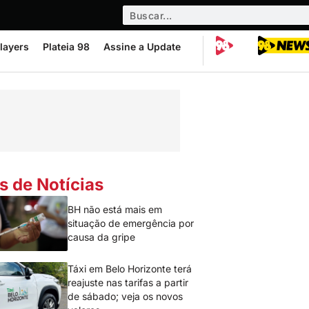
layers
Plateia 98
Assine a Update
s de Notícias
BH não está mais em
situação de emergência por
causa da gripe
Táxi em Belo Horizonte terá
reajuste nas tarifas a partir
de sábado; veja os novos