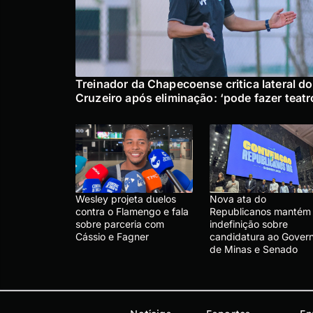
Treinador da Chapecoense critica lateral do
Cruzeiro após eliminação: ‘pode fazer teatr
Wesley projeta duelos
Nova ata do
contra o Flamengo e fala
Republicanos mantém
sobre parceria com
indefinição sobre
Cássio e Fagner
candidatura ao Gover
de Minas e Senado