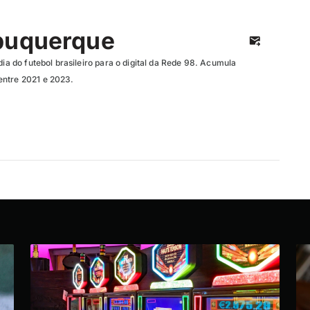
buquerque
dia do futebol brasileiro para o digital da Rede 98. Acumula
entre 2021 e 2023.