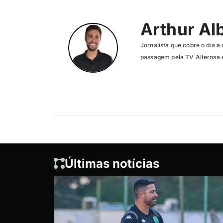
Arthur Al
Jornalista que cobre o dia a 
passagem pela TV Alterosa 
Últimas notícias