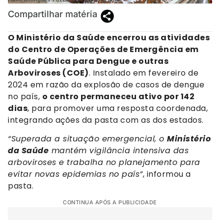
Compartilhar matéria
O Ministério da Saúde encerrou as atividades
do Centro de Operações de Emergência em
Saúde Pública para Dengue e outras
Arboviroses (COE)
. Instalado em fevereiro de
2024 em razão da explosão de casos de dengue
no país,
o centro permaneceu ativo por 142
dias
, para promover uma resposta coordenada,
integrando ações da pasta com as dos estados.
“Superada a situação emergencial, o
Ministério
da Saúde
mantém vigilância intensiva das
arboviroses e trabalha no planejamento para
evitar novas epidemias no país”
, informou a
pasta.
CONTINUA APÓS A PUBLICIDADE