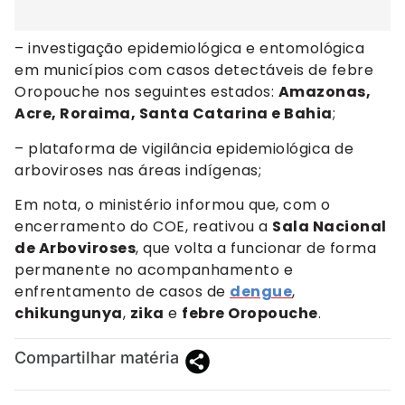
– investigação epidemiológica e entomológica
em municípios com casos detectáveis de febre
Oropouche nos seguintes estados:
Amazonas,
Acre, Roraima, Santa Catarina e Bahia
;
– plataforma de vigilância epidemiológica de
arboviroses nas áreas indígenas;
Em nota, o ministério informou que, com o
encerramento do COE, reativou a
Sala Nacional
de Arboviroses
, que volta a funcionar de forma
permanente no acompanhamento e
enfrentamento de casos de
dengue
,
chikungunya
,
zika
e
febre Oropouche
.
Compartilhar matéria