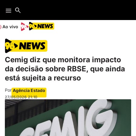
Ao vivo
Cemig diz que monitora impacto
da decisão sobre RBSE, que ainda
está sujeita a recurso
Por
Agência Estado
27/05/2026
21:10