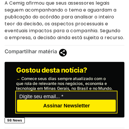
A Cemig afirmou que seus assessores legais
seguem acompanhando o tema e aguardam a
publicação do acórdão para analisar o inteiro
teor da decisão, os aspectos processuais e
eventuais impactos para a companhia. Segundo
a empresa, a decisão ainda está sujeita a recurso.
Compartilhar matéria
Gostou desta notícia?
→
Comece seus dias sempre atualizado com o
que rola de relevante nos negócios, economia e
tecnologia em Minas Gerais, no Brasil e no Mundo.
Assinar Newsletter
98 News