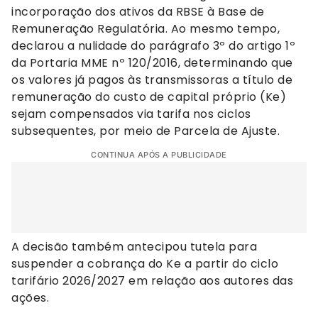
incorporação dos ativos da RBSE à Base de
Remuneração Regulatória. Ao mesmo tempo,
declarou a nulidade do parágrafo 3º do artigo 1º
da Portaria MME nº 120/2016, determinando que
os valores já pagos às transmissoras a título de
remuneração do custo de capital próprio (Ke)
sejam compensados via tarifa nos ciclos
subsequentes, por meio de Parcela de Ajuste.
CONTINUA APÓS A PUBLICIDADE
A decisão também antecipou tutela para
suspender a cobrança do Ke a partir do ciclo
tarifário 2026/2027 em relação aos autores das
ações.