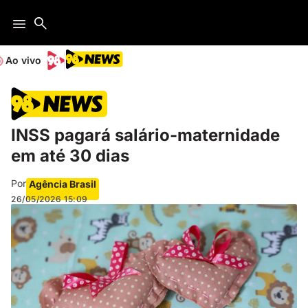
Ao vivo
INSS pagará salário-maternidade
em até 30 dias
Por
Agência Brasil
26/05/2026
15:09