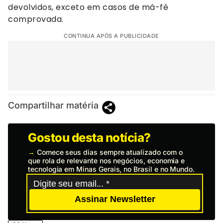
devolvidos, exceto em casos de má-fé
comprovada.
CONTINUA APÓS A PUBLICIDADE
Compartilhar matéria
Gostou desta notícia?
→
Comece seus dias sempre atualizado com o
que rola de relevante nos negócios, economia e
tecnologia em Minas Gerais, no Brasil e no Mundo.
Assinar Newsletter