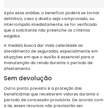
Após essa análise, o benefício poderá se tornar
definitivo, caso o direito seja comprovado, ou
interrompido imediatamente, se for verificado
que a solicitante não preenche os critérios
exigidos.
A medida busca dar mais celeridade ao
atendimento de seguradas, especialmente em
situações em que o auxílio é essencial para a
manutenção da renda durante o período de
afastamento.
Sem devolução
Outro ponto previsto é a proteção das
beneficiárias que receberem valores durante o
período de concessão provisória. De acordo com
a lei, esses recursos não precisarão ser