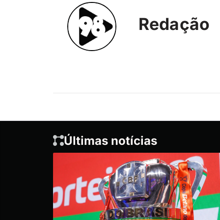
Redação
Últimas notícias