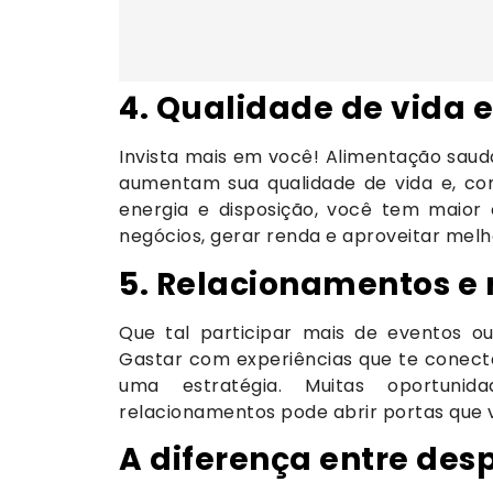
4. Qualidade de vida 
Invista mais em você! Alimentação saud
aumentam sua qualidade de vida e, co
energia e disposição, você tem maior 
negócios, gerar renda e aproveitar mel
5. Relacionamentos e 
Que tal participar mais de eventos o
Gastar com experiências que te conect
uma estratégia. Muitas oportuni
relacionamentos pode abrir portas que
A diferença entre des