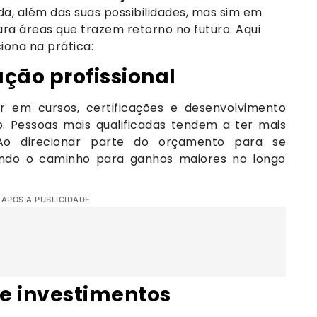
a, além das suas possibilidades, mas sim em
ara áreas que trazem retorno no futuro. Aqui
iona na prática:
ação profissional
r em cursos, certificações e desenvolvimento
 Pessoas mais qualificadas tendem a ter mais
 Ao direcionar parte do orçamento para se
iando o caminho para ganhos maiores no longo
 APÓS A PUBLICIDADE
e investimentos