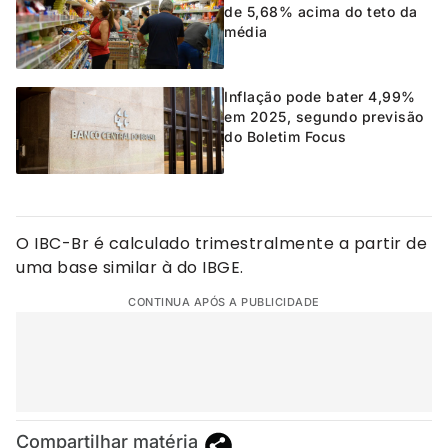
de 5,68% acima do teto da
média
Inflação pode bater 4,99%
em 2025, segundo previsão
do Boletim Focus
O IBC-Br é calculado trimestralmente a partir de
uma base similar à do IBGE.
CONTINUA APÓS A PUBLICIDADE
Compartilhar matéria