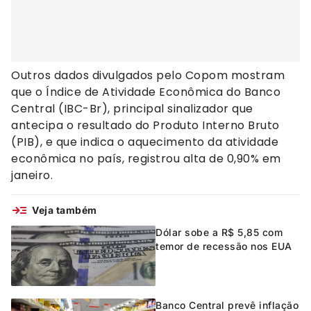
Outros dados divulgados pelo Copom mostram
que o Índice de Atividade Econômica do Banco
Central (IBC-Br), principal sinalizador que
antecipa o resultado do Produto Interno Bruto
(PIB), e que indica o aquecimento da atividade
econômica no país, registrou alta de 0,90% em
janeiro.
Veja também
Dólar sobe a R$ 5,85 com
temor de recessão nos EUA
Banco Central prevê inflação