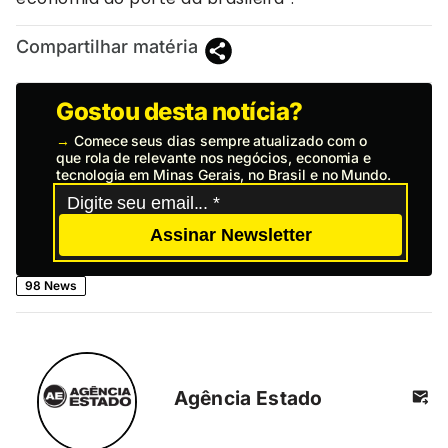
Compartilhar matéria
Gostou desta notícia?
→
Comece seus dias sempre atualizado com o
que rola de relevante nos negócios, economia e
tecnologia em Minas Gerais, no Brasil e no Mundo.
Assinar Newsletter
98 News
Agência Estado