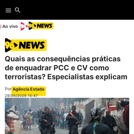
Ao vivo
Quais as consequências práticas
de enquadrar PCC e CV como
terroristas? Especialistas explicam
Por
Agência Estado
29/05/2026
15:47