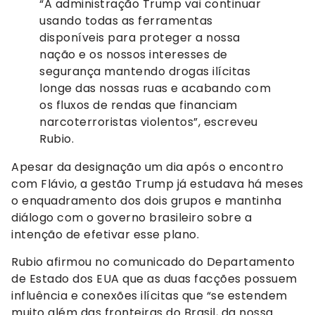
“A administração Trump vai continuar
usando todas as ferramentas
disponíveis para proteger a nossa
nação e os nossos interesses de
segurança mantendo drogas ilícitas
longe das nossas ruas e acabando com
os fluxos de rendas que financiam
narcoterroristas violentos”, escreveu
Rubio.
Apesar da designação um dia após o encontro
com Flávio, a gestão Trump já estudava há meses
o enquadramento dos dois grupos e mantinha
diálogo com o governo brasileiro sobre a
intenção de efetivar esse plano.
Rubio afirmou no comunicado do Departamento
de Estado dos EUA que as duas facções possuem
influência e conexões ilícitas que “se estendem
muito além das fronteiras do Brasil, da nossa