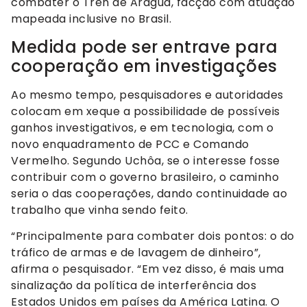
combater o Tren de Aragua, facção com atuação
mapeada inclusive no Brasil.
Medida pode ser entrave para
cooperação em investigações
Ao mesmo tempo, pesquisadores e autoridades
colocam em xeque a possibilidade de possíveis
ganhos investigativos, e em tecnologia, com o
novo enquadramento de PCC e Comando
Vermelho. Segundo Uchôa, se o interesse fosse
contribuir com o governo brasileiro, o caminho
seria o das cooperações, dando continuidade ao
trabalho que vinha sendo feito.
“Principalmente para combater dois pontos: o do
tráfico de armas e de lavagem de dinheiro”,
afirma o pesquisador. “Em vez disso, é mais uma
sinalização da política de interferência dos
Estados Unidos em países da América Latina. O