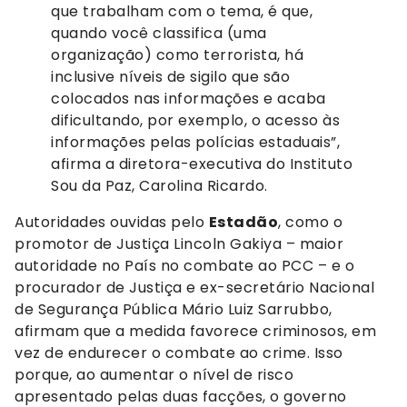
que trabalham com o tema, é que,
quando você classifica (uma
organização) como terrorista, há
inclusive níveis de sigilo que são
colocados nas informações e acaba
dificultando, por exemplo, o acesso às
informações pelas polícias estaduais”,
afirma a diretora-executiva do Instituto
Sou da Paz, Carolina Ricardo.
Autoridades ouvidas pelo
Estadão
, como o
promotor de Justiça Lincoln Gakiya – maior
autoridade no País no combate ao PCC – e o
procurador de Justiça e ex-secretário Nacional
de Segurança Pública Mário Luiz Sarrubbo,
afirmam que a medida favorece criminosos, em
vez de endurecer o combate ao crime. Isso
porque, ao aumentar o nível de risco
apresentado pelas duas facções, o governo