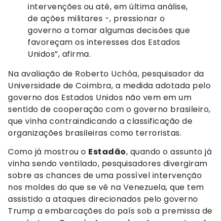
intervenções ou até, em última análise,
de ações militares -, pressionar o
governo a tomar algumas decisões que
favoreçam os interesses dos Estados
Unidos”, afirma.
Na avaliação de Roberto Uchôa, pesquisador da
Universidade de Coimbra, a medida adotada pelo
governo dos Estados Unidos não vem em um
sentido de cooperação com o governo brasileiro,
que vinha contraindicando a classificação de
organizações brasileiras como terroristas.
Como já mostrou o
Estadão
, quando o assunto já
vinha sendo ventilado, pesquisadores divergiram
sobre as chances de uma possível intervenção
nos moldes do que se vê na Venezuela, que tem
assistido a ataques direcionados pelo governo
Trump a embarcações do país sob a premissa de