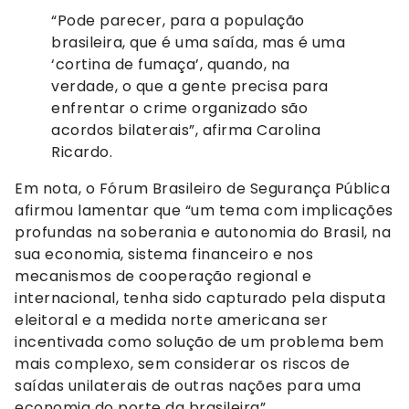
“Pode parecer, para a população
brasileira, que é uma saída, mas é uma
‘cortina de fumaça’, quando, na
verdade, o que a gente precisa para
enfrentar o crime organizado são
acordos bilaterais”, afirma Carolina
Ricardo.
Em nota, o Fórum Brasileiro de Segurança Pública
afirmou lamentar que “um tema com implicações
profundas na soberania e autonomia do Brasil, na
sua economia, sistema financeiro e nos
mecanismos de cooperação regional e
internacional, tenha sido capturado pela disputa
eleitoral e a medida norte americana ser
incentivada como solução de um problema bem
mais complexo, sem considerar os riscos de
saídas unilaterais de outras nações para uma
economia do porte da brasileira”.