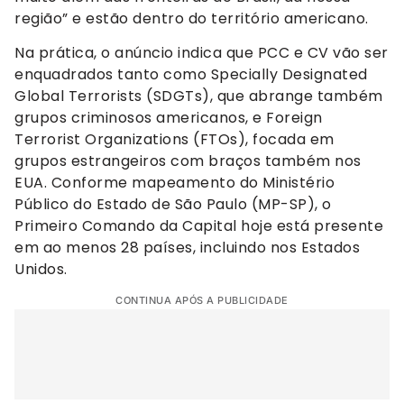
região” e estão dentro do território americano.
Na prática, o anúncio indica que PCC e CV vão ser
enquadrados tanto como Specially Designated
Global Terrorists (SDGTs), que abrange também
grupos criminosos americanos, e Foreign
Terrorist Organizations (FTOs), focada em
grupos estrangeiros com braços também nos
EUA. Conforme mapeamento do Ministério
Público do Estado de São Paulo (MP-SP), o
Primeiro Comando da Capital hoje está presente
em ao menos 28 países, incluindo nos Estados
Unidos.
CONTINUA APÓS A PUBLICIDADE