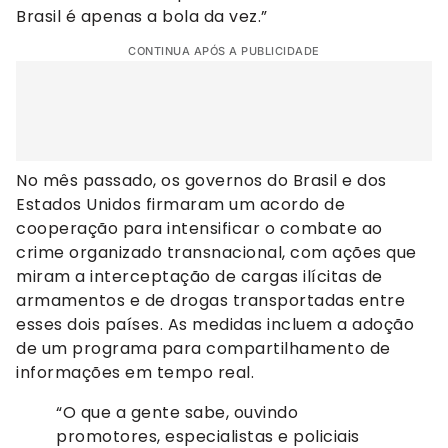
Brasil é apenas a bola da vez.”
CONTINUA APÓS A PUBLICIDADE
No mês passado, os governos do Brasil e dos
Estados Unidos firmaram um acordo de
cooperação para intensificar o combate ao
crime organizado transnacional, com ações que
miram a interceptação de cargas ilícitas de
armamentos e de drogas transportadas entre
esses dois países. As medidas incluem a adoção
de um programa para compartilhamento de
informações em tempo real.
“O que a gente sabe, ouvindo
promotores, especialistas e policiais