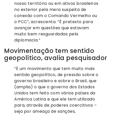
nosso território ou em ativos brasileiros
no exterior pela mera suspeita de
conexão com o Comando Vermelho ou
o PCC”, acrescenta. “É pretexto para
avançar em questões que estavam
muito bem resguardadas pela
diplomacia.”
Movimentação tem sentido
geopolítico, avalia pesquisador
“É um movimento que tem muito mais
sentido geopolítico, de pressão sobre o
governo brasileiro e sobre o Brasil, que
(amplia) o que o governo dos Estados
Unidos tem feito com vários países da
América Latina e que ele tem utilizado
para, através de poderes coercitivos –
seja por ameaça de sanções,