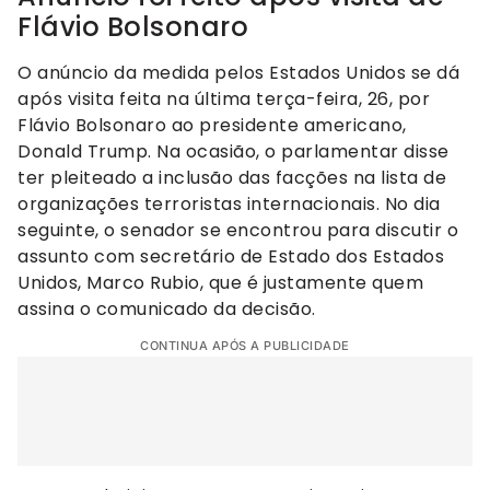
Flávio Bolsonaro
O anúncio da medida pelos Estados Unidos se dá
após visita feita na última terça-feira, 26, por
Flávio Bolsonaro ao presidente americano,
Donald Trump. Na ocasião, o parlamentar disse
ter pleiteado a inclusão das facções na lista de
organizações terroristas internacionais. No dia
seguinte, o senador se encontrou para discutir o
assunto com secretário de Estado dos Estados
Unidos, Marco Rubio, que é justamente quem
assina o comunicado da decisão.
CONTINUA APÓS A PUBLICIDADE