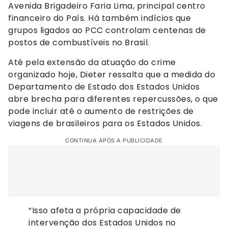
Avenida Brigadeiro Faria Lima, principal centro
financeiro do País. Há também indícios que
grupos ligados ao PCC controlam centenas de
postos de combustíveis no Brasil.
Até pela extensão da atuação do crime
organizado hoje, Dieter ressalta que a medida do
Departamento de Estado dos Estados Unidos
abre brecha para diferentes repercussões, o que
pode incluir até o aumento de restrições de
viagens de brasileiros para os Estados Unidos.
CONTINUA APÓS A PUBLICIDADE
“Isso afeta a própria capacidade de
intervenção dos Estados Unidos no