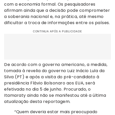
com a economia formal. Os pesquisadores
afirmam ainda que a decisão pode comprometer
a soberania nacional e, na prática, até mesmo
dificultar a troca de informações entre os países.
CONTINUA APÓS A PUBLICIDADE
De acordo com o governo americano, a medida,
tomada à revelia do governo Luiz Inácio Lula da
Silva (PT) e após a visita do pré-candidato à
presidência Flávio Bolsonaro aos EUA, será
efetivada no dia 5 de junho. Procurado, o
Itamaraty ainda não se manifestou até a última
atualização desta reportagem.
“Quem deveria estar mais preocupado