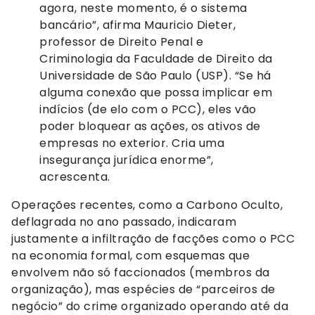
agora, neste momento, é o sistema
bancário”, afirma Mauricio Dieter,
professor de Direito Penal e
Criminologia da Faculdade de Direito da
Universidade de São Paulo (USP). “Se há
alguma conexão que possa implicar em
indícios (de elo com o PCC), eles vão
poder bloquear as ações, os ativos de
empresas no exterior. Cria uma
insegurança jurídica enorme”,
acrescenta.
Operações recentes, como a Carbono Oculto,
deflagrada no ano passado, indicaram
justamente a infiltração de facções como o PCC
na economia formal, com esquemas que
envolvem não só faccionados (membros da
organização), mas espécies de “parceiros de
negócio” do crime organizado operando até da