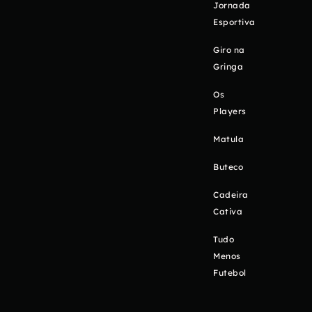
Jornada
Esportiva
Giro na
Gringa
Os
Players
Matula
Buteco
Cadeira
Cativa
Tudo
Menos
Futebol