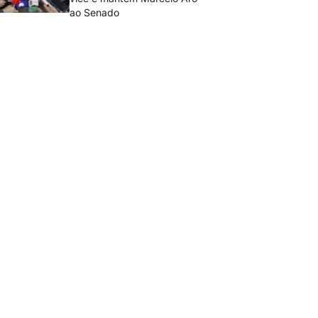
ao Senado