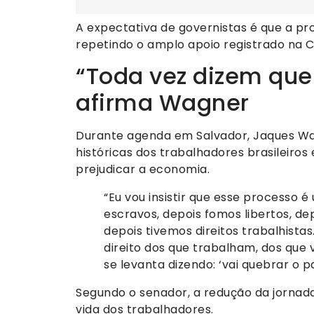
A expectativa de governistas é que a p
repetindo o amplo apoio registrado na
“Toda vez dizem que 
afirma Wagner
Durante agenda em Salvador, Jaques Wa
históricas dos trabalhadores brasileiros
prejudicar a economia.
“Eu vou insistir que esse processo 
escravos, depois fomos libertos, de
depois tivemos direitos trabalhistas
direito dos que trabalham, dos que
se levanta dizendo: ‘vai quebrar o pa
Segundo o senador, a redução da jornada
vida dos trabalhadores.