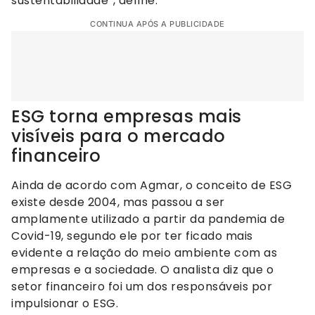
sustentabilidade”, define.
CONTINUA APÓS A PUBLICIDADE
ESG torna empresas mais
visíveis para o mercado
financeiro
Ainda de acordo com Agmar, o conceito de ESG
existe desde 2004, mas passou a ser
amplamente utilizado a partir da pandemia de
Covid-19, segundo ele por ter ficado mais
evidente a relação do meio ambiente com as
empresas e a sociedade. O analista diz que o
setor financeiro foi um dos responsáveis por
impulsionar o ESG.