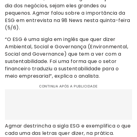
dia dos negócios, sejam eles grandes ou
pequenos. Agmar falou sobre a importância da
ESG em entrevista na 98 News nesta quinta-feira
(5/6).
“O ESG é uma sigla em inglês que quer dizer
Ambiental, Social e Governança (Environmental,
Social and Governance) que tem a ver com a
sustentabilidade. Foi uma forma que o setor
financeiro traduziu a sustentabilidade para o
meio empresarial”, explica o analista.
CONTINUA APÓS A PUBLICIDADE
Agmar destrincha a sigla ESG e exemplifica o que
cada uma das letras quer dizer, na prática.