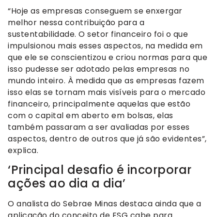
“Hoje as empresas conseguem se enxergar
melhor nessa contribuição para a
sustentabilidade. O setor financeiro foi o que
impulsionou mais esses aspectos, na medida em
que ele se conscientizou e criou normas para que
isso pudesse ser adotado pelas empresas no
mundo inteiro. À medida que as empresas fazem
isso elas se tornam mais visíveis para o mercado
financeiro, principalmente aquelas que estão
com o capital em aberto em bolsas, elas
também passaram a ser avaliadas por esses
aspectos, dentro de outros que já são evidentes”,
explica.
‘Principal desafio é incorporar
ações ao dia a dia’
O analista do Sebrae Minas destaca ainda que a
aplicação do conceito de ESG cabe para