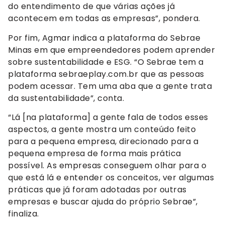
do entendimento de que várias ações já
acontecem em todas as empresas”, pondera.
Por fim, Agmar indica a plataforma do Sebrae
Minas em que empreendedores podem aprender
sobre sustentabilidade e ESG. “O Sebrae tem a
plataforma sebraeplay.com.br que as pessoas
podem acessar. Tem uma aba que a gente trata
da sustentabilidade”, conta.
“Lá [na plataforma] a gente fala de todos esses
aspectos, a gente mostra um conteúdo feito
para a pequena empresa, direcionado para a
pequena empresa de forma mais prática
possível. As empresas conseguem olhar para o
que está lá e entender os conceitos, ver algumas
práticas que já foram adotadas por outras
empresas e buscar ajuda do próprio Sebrae”,
finaliza.