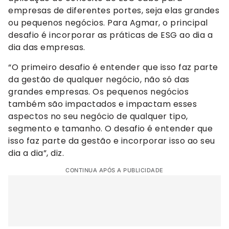
empresas de diferentes portes, seja elas grandes
ou pequenos negócios. Para Agmar, o principal
desafio é incorporar as práticas de ESG ao dia a
dia das empresas.
“O primeiro desafio é entender que isso faz parte
da gestão de qualquer negócio, não só das
grandes empresas. Os pequenos negócios
também são impactados e impactam esses
aspectos no seu negócio de qualquer tipo,
segmento e tamanho. O desafio é entender que
isso faz parte da gestão e incorporar isso ao seu
dia a dia”, diz.
CONTINUA APÓS A PUBLICIDADE