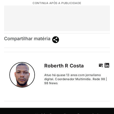
CONTINUA APÓS A PUBLICIDADE
Compartilhar matéria
Roberth R Costa
Atuo há quase 13 anos com jornalismo
digital. Coordenador Multimídia. Rede 98 |
98 News