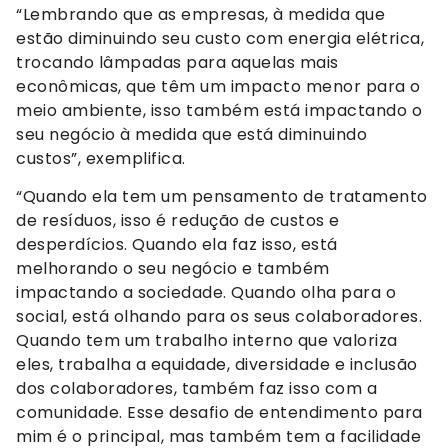
“Lembrando que as empresas, à medida que
estão diminuindo seu custo com energia elétrica,
trocando lâmpadas para aquelas mais
econômicas, que têm um impacto menor para o
meio ambiente, isso também está impactando o
seu negócio à medida que está diminuindo
custos”, exemplifica.
“Quando ela tem um pensamento de tratamento
de resíduos, isso é redução de custos e
desperdícios. Quando ela faz isso, está
melhorando o seu negócio e também
impactando a sociedade. Quando olha para o
social, está olhando para os seus colaboradores.
Quando tem um trabalho interno que valoriza
eles, trabalha a equidade, diversidade e inclusão
dos colaboradores, também faz isso com a
comunidade. Esse desafio de entendimento para
mim é o principal, mas também tem a facilidade