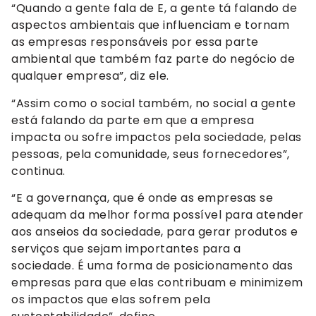
“Quando a gente fala de E, a gente tá falando de
aspectos ambientais que influenciam e tornam
as empresas responsáveis por essa parte
ambiental que também faz parte do negócio de
qualquer empresa”, diz ele.
“Assim como o social também, no social a gente
está falando da parte em que a empresa
impacta ou sofre impactos pela sociedade, pelas
pessoas, pela comunidade, seus fornecedores”,
continua.
“E a governança, que é onde as empresas se
adequam da melhor forma possível para atender
aos anseios da sociedade, para gerar produtos e
serviços que sejam importantes para a
sociedade. É uma forma de posicionamento das
empresas para que elas contribuam e minimizem
os impactos que elas sofrem pela