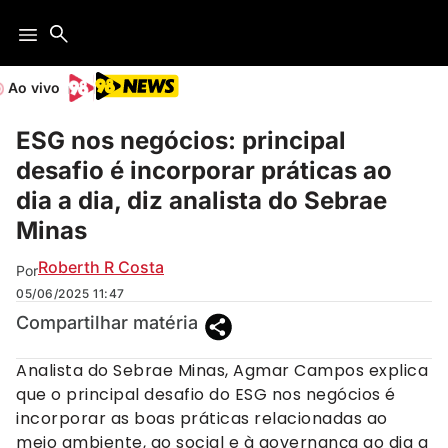
Ao vivo
ESG nos negócios: principal
desafio é incorporar práticas ao
dia a dia, diz analista do Sebrae
Minas
Roberth R Costa
Por
05/06/2025
11:47
Compartilhar matéria
Analista do Sebrae Minas, Agmar Campos explica
que o principal desafio do ESG nos negócios é
incorporar as boas práticas relacionadas ao
meio ambiente, ao social e à governança ao dia a