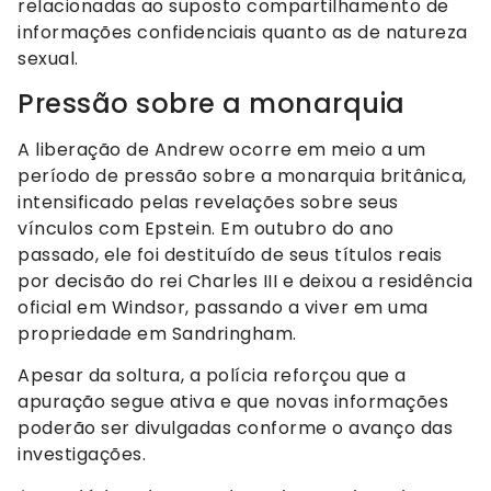
relacionadas ao suposto compartilhamento de
informações confidenciais quanto as de natureza
sexual.
Pressão sobre a monarquia
A liberação de Andrew ocorre em meio a um
período de pressão sobre a monarquia britânica,
intensificado pelas revelações sobre seus
vínculos com Epstein. Em outubro do ano
passado, ele foi destituído de seus títulos reais
por decisão do rei Charles III e deixou a residência
oficial em Windsor, passando a viver em uma
propriedade em Sandringham.
Apesar da soltura, a polícia reforçou que a
apuração segue ativa e que novas informações
poderão ser divulgadas conforme o avanço das
investigações.