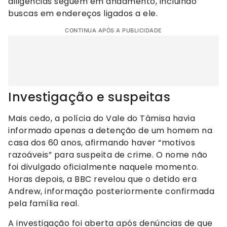
diligências seguem em andamento, incluindo
buscas em endereços ligados a ele.
CONTINUA APÓS A PUBLICIDADE
Investigação e suspeitas
Mais cedo, a polícia do Vale do Tâmisa havia
informado apenas a detenção de um homem na
casa dos 60 anos, afirmando haver “motivos
razoáveis” para suspeita de crime. O nome não
foi divulgado oficialmente naquele momento.
Horas depois, a BBC revelou que o detido era
Andrew, informação posteriormente confirmada
pela família real.
A investigação foi aberta após denúncias de que