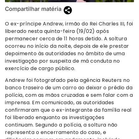
Compartilhar matéria
O ex-príncipe Andrew, irmão do Rei Charles III, foi
liberado nesta quinta-feira (19/02) após
permanecer cerca de 11 horas detido. A soltura
ocorreu no início da noite, depois de ele prestar
depoimento às autoridades no âmbito de uma
investigação por suspeita de má conduta no
exercício de cargo público.
Andrew foi fotografado pela agência Reuters no
banco traseiro de um carro ao deixar o prédio da
polícia, com as mãos cruzadas e sem falar com a
imprensa. Em comunicado, as autoridades
confirmaram que o ex-integrante da família real
foi liberado enquanto as investigações
continuam. Segundo a polícia, a soltura não
representa o encerramento do caso, e