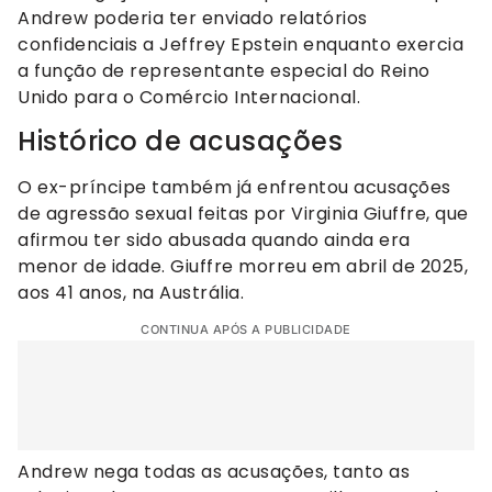
Andrew poderia ter enviado relatórios
confidenciais a Jeffrey Epstein enquanto exercia
a função de representante especial do Reino
Unido para o Comércio Internacional.
Histórico de acusações
O ex-príncipe também já enfrentou acusações
de agressão sexual feitas por Virginia Giuffre, que
afirmou ter sido abusada quando ainda era
menor de idade. Giuffre morreu em abril de 2025,
aos 41 anos, na Austrália.
CONTINUA APÓS A PUBLICIDADE
Andrew nega todas as acusações, tanto as