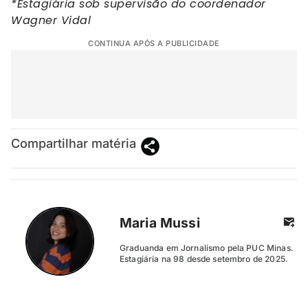
*Estagiária sob supervisão do coordenador
Wagner Vidal
CONTINUA APÓS A PUBLICIDADE
Compartilhar matéria
Maria Mussi
Graduanda em Jornalismo pela PUC Minas.
Estagiária na 98 desde setembro de 2025.