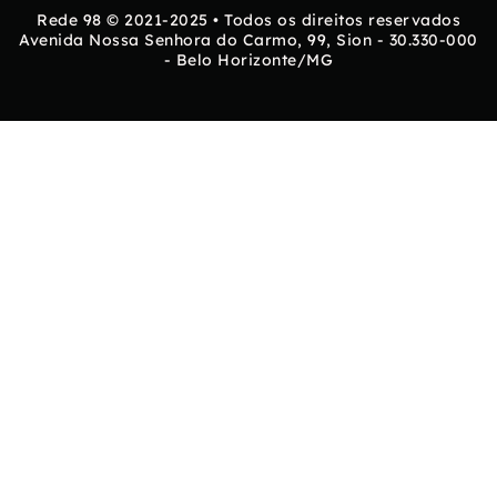
Rede 98 © 2021-2025 • Todos os direitos reservados
Avenida Nossa Senhora do Carmo, 99, Sion - 30.330-000
- Belo Horizonte/MG