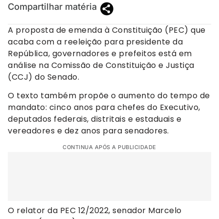
Compartilhar matéria
A proposta de emenda à Constituição (PEC) que
acaba com a reeleição para presidente da
República, governadores e prefeitos está em
análise na Comissão de Constituição e Justiça
(CCJ) do Senado.
O texto também propõe o aumento do tempo de
mandato: cinco anos para chefes do Executivo,
deputados federais, distritais e estaduais e
vereadores e dez anos para senadores.
CONTINUA APÓS A PUBLICIDADE
O relator da PEC 12/2022, senador Marcelo