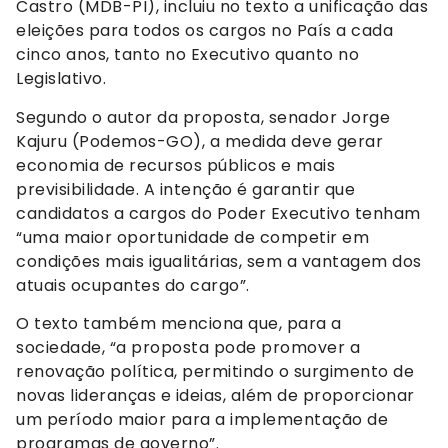
Castro (MDB-PI), incluiu no texto a unificação das
eleições para todos os cargos no País a cada
cinco anos, tanto no Executivo quanto no
Legislativo.
Segundo o autor da proposta, senador Jorge
Kajuru (Podemos-GO), a medida deve gerar
economia de recursos públicos e mais
previsibilidade. A intenção é garantir que
candidatos a cargos do Poder Executivo tenham
“uma maior oportunidade de competir em
condições mais igualitárias, sem a vantagem dos
atuais ocupantes do cargo”.
O texto também menciona que, para a
sociedade, “a proposta pode promover a
renovação política, permitindo o surgimento de
novas lideranças e ideias, além de proporcionar
um período maior para a implementação de
programas de governo”.