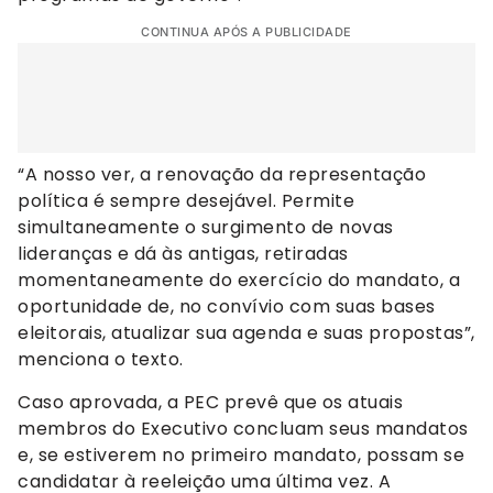
CONTINUA APÓS A PUBLICIDADE
“A nosso ver, a renovação da representação
política é sempre desejável. Permite
simultaneamente o surgimento de novas
lideranças e dá às antigas, retiradas
momentaneamente do exercício do mandato, a
oportunidade de, no convívio com suas bases
eleitorais, atualizar sua agenda e suas propostas”,
menciona o texto.
Caso aprovada, a PEC prevê que os atuais
membros do Executivo concluam seus mandatos
e, se estiverem no primeiro mandato, possam se
candidatar à reeleição uma última vez. A