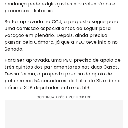
mudança pode exigir ajustes nos calendários e
processos eleitorais.
Se for aprovada na CCJ, a proposta segue para
uma comissão especial antes de seguir para
votação em plenário. Depois, ainda precisa
passar pela Câmara, já que a PEC teve início no
Senado.
Para ser aprovada, uma PEC precisa de apoio de
três quintos dos parlamentares nas duas Casas.
Dessa forma, a proposta precisa do apoio de
pelo menos 54 senadores, do total de 81, e de no
mínimo 308 deputados entre os 513.
CONTINUA APÓS A PUBLICIDADE