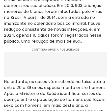
demonstrou sua eficácia. Em 2013, 903 crianças
menores de 5 anos foram infectadas pelo vírus
no Brasil. A partir de 2014, com a entrada no
imunizante no calendário básico infantil, houve
redução consistente de novas infecções, e, em
2024, apenas 16 casos foram registrados nesse
público, uma redução de mais de 98%.
CONTINUA APÓS A PUBLICIDADE
No entanto, os casos vêm subindo na faixa etária
entre 20 e 39 anos, especialmente entre homens.
Após o Ministério da Saúde identificar surtos da
doença entre a população de homens que fazem
sexo com homens, em maio deste ano, a