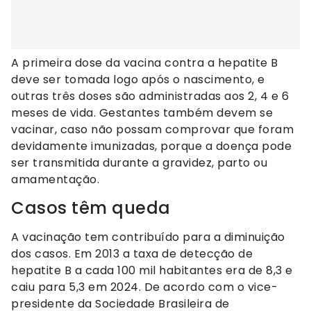
A primeira dose da vacina contra a hepatite B
deve ser tomada logo após o nascimento, e
outras três doses são administradas aos 2, 4 e 6
meses de vida. Gestantes também devem se
vacinar, caso não possam comprovar que foram
devidamente imunizadas, porque a doença pode
ser transmitida durante a gravidez, parto ou
amamentação.
Casos têm queda
A vacinação tem contribuído para a diminuição
dos casos. Em 2013 a taxa de detecção de
hepatite B a cada 100 mil habitantes era de 8,3 e
caiu para 5,3 em 2024. De acordo com o vice-
presidente da Sociedade Brasileira de