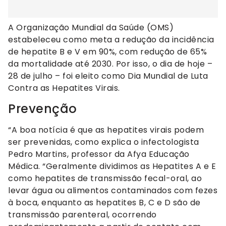
A Organização Mundial da Saúde (OMS)
estabeleceu como meta a redução da incidência
de hepatite B e V em 90%, com redução de 65%
da mortalidade até 2030. Por isso, o dia de hoje –
28 de julho – foi eleito como Dia Mundial de Luta
Contra as Hepatites Virais.
Prevenção
“A boa notícia é que as hepatites virais podem
ser prevenidas, como explica o infectologista
Pedro Martins, professor da Afya Educação
Médica. “Geralmente dividimos as Hepatites A e E
como hepatites de transmissão fecal-oral, ao
levar água ou alimentos contaminados com fezes
à boca, enquanto as hepatites B, C e D são de
transmissão parenteral, ocorrendo