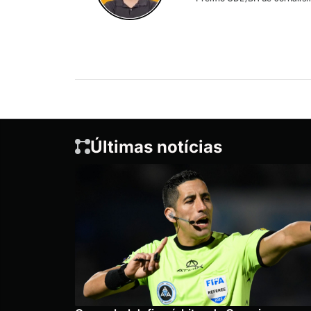
Últimas notícias