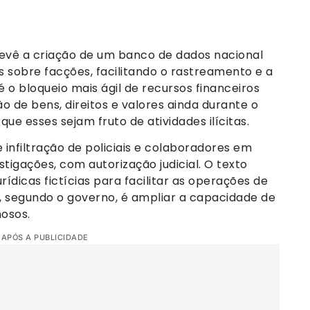
prevê a criação de um banco de dados nacional
 sobre facções, facilitando o rastreamento e a
é o bloqueio mais ágil de recursos financeiros
 de bens, direitos e valores ainda durante o
que esses sejam fruto de atividades ilícitas.
 infiltração de policiais e colaboradores em
tigações, com autorização judicial. O texto
dicas fictícias para facilitar as operações de
vo, segundo o governo, é ampliar a capacidade de
nosos.
 APÓS A PUBLICIDADE