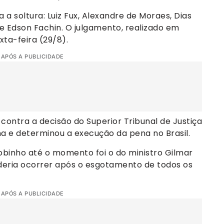
 a soltura: Luiz Fux, Alexandre de Moraes, Dias
 e Edson Fachin. O julgamento, realizado em
xta-feira (29/8).
 APÓS A PUBLICIDADE
contra a decisão do Superior Tribunal de Justiça
na e determinou a execução da pena no Brasil.
obinho até o momento foi o do ministro Gilmar
deria ocorrer após o esgotamento de todos os
 APÓS A PUBLICIDADE