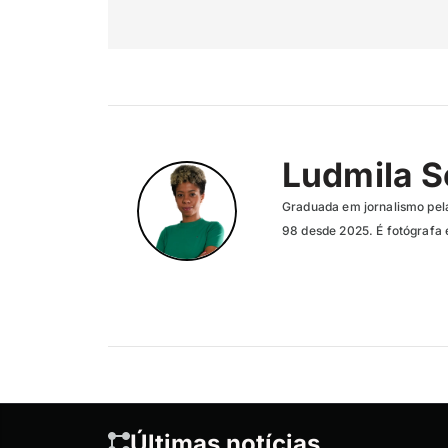
Ludmila 
Graduada em jornalismo pela
98 desde 2025. É fotógrafa 
Últimas notícias