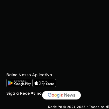
Baixe Nosso Aplicativo
Siga a Rede 98 no
Rede 98 © 2021-2025 • Todos os d