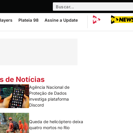
layers
Plateia 98
Assine a Update
s de Notícias
Agência Nacional de
Proteção de Dados
investiga plataforma
Discord
Queda de helicóptero deixa
quatro mortos no Rio