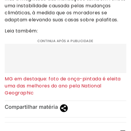
uma instabilidade causada pelas mudanças
climáticas, à medida que os moradores se
adaptam elevando suas casas sobre palafitas.
Leia também:
CONTINUA APÓS A PUBLICIDADE
MG em destaque: foto de onça-pintada é eleita
uma das melhores do ano pela National
Geographic
Compartilhar matéria