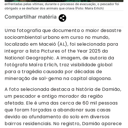
enfrentadas pelas vítimas; durante o processo de evacuação, o pescador foi
obrigado a se desfazer dos animais que criava (Foto: Maíra Erlich)
Compartilhar matéria
Uma fotografia que documenta o maior desastre
socioambiental urbano em curso no mundo,
localizado em Maceió (AL), foi selecionada para
integrar a lista Pictures of the Year 2025 da
National Geographic. A imagem, de autoria da
fotógrafa Maíra Erlich, traz visibilidade global
para a tragédia causada por décadas de
mineração de sal-gema na capital alagoana.
A foto selecionada destaca a história de Damião,
um pescador e antigo morador da região
afetada. Ele é uma das cerca de 60 mil pessoas
que foram forçadas a abandonar suas casas
devido ao afundamento do solo em diversos
bairros residenciais. No registro, Damião aparece