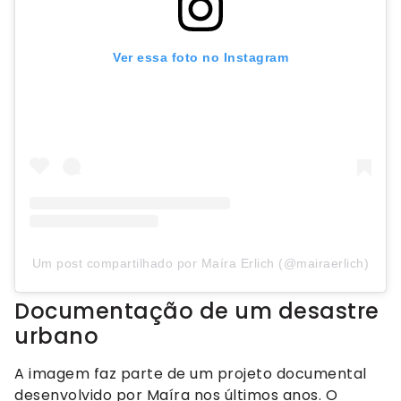
Ver essa foto no Instagram
Um post compartilhado por Maíra Erlich (@mairaerlich)
Documentação de um desastre
urbano
A imagem faz parte de um projeto documental
desenvolvido por Maíra nos últimos anos. O