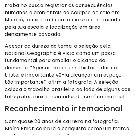
trabalho busca registrar as consequências
humanas e ambientais do colapso do solo em
Maceió, considerado um caso único no mundo
pela sua escala e localização em área
densamente povoada.
Apesar da dureza do tema, a seleção pela
National Geographic é vista como um passo
fundamental para ampliar o alcance da
denúncia. “Apesar de ser uma história dura e
triste, é importante vê-la alcançar um espaço
tão importante”, afirm a fotógrafa. A seleção
coloca o trabalho brasileiro ao lado de alguns dos
fotógrafos mais renomados do cenário mundial.
Reconhecimento internacional
Com quase 20 anos de carreira na fotografia,
Maíra Erlich celebra a conquista como um marco