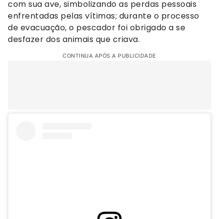
com sua ave, simbolizando as perdas pessoais
enfrentadas pelas vítimas; durante o processo
de evacuação, o pescador foi obrigado a se
desfazer dos animais que criava.
CONTINUA APÓS A PUBLICIDADE