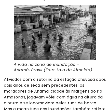
A vida na zona de inundação –
Anamã, Brasil (Foto: Lalo de Almeida)
Aliviados com o retorno da estação chuvosa após
dois anos de seca sem precedentes, os
moradores de Anamã, cidade às margens do rio
Amazonas, jogavam vôlei com água na altura da
cintura e se locomoviam pelas ruas de barco.
Mas a magnitude das inundações também reflete