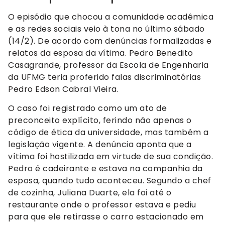
O episódio que chocou a comunidade acadêmica
e as redes sociais veio à tona no último sábado
(14/2). De acordo com denúncias formalizadas e
relatos da esposa da vítima. Pedro Benedito
Casagrande, professor da Escola de Engenharia
da UFMG teria proferido falas discriminatórias
Pedro Edson Cabral Vieira.
O caso foi registrado como um ato de
preconceito explícito, ferindo não apenas o
código de ética da universidade, mas também a
legislação vigente. A denúncia aponta que a
vítima foi hostilizada em virtude de sua condição.
Pedro é cadeirante e estava na companhia da
esposa, quando tudo aconteceu. Segundo a chef
de cozinha, Juliana Duarte, ela foi até o
restaurante onde o professor estava e pediu
para que ele retirasse o carro estacionado em