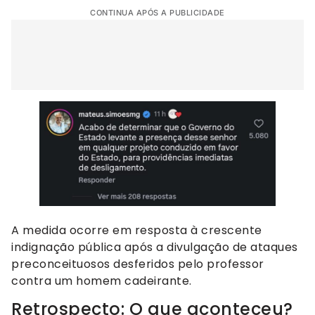
CONTINUA APÓS A PUBLICIDADE
A medida ocorre em resposta à crescente
indignação pública após a divulgação de ataques
preconceituosos desferidos pelo professor
contra um homem cadeirante.
Retrospecto: O que aconteceu?