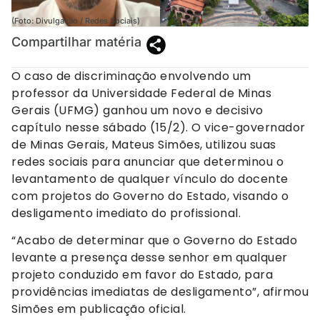
(Foto: Divulgação / Redes Sociais)
Compartilhar matéria
O caso de discriminação envolvendo um
professor da Universidade Federal de Minas
Gerais (UFMG) ganhou um novo e decisivo
capítulo nesse sábado (15/2). O vice-governador
de Minas Gerais, Mateus Simões, utilizou suas
redes sociais para anunciar que determinou o
levantamento de qualquer vínculo do docente
com projetos do Governo do Estado, visando o
desligamento imediato do profissional.
“Acabo de determinar que o Governo do Estado
levante a presença desse senhor em qualquer
projeto conduzido em favor do Estado, para
providências imediatas de desligamento”, afirmou
Simões em publicação oficial.