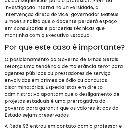
as consequências para o professor. Além da
investigação interna na universidade, a
intervenção direta do vice-governador Mateus
Simões sinaliza que o docente perderá espaço
em consultorias e parcerias técnicas que
mantinha com o Executivo Estadual.
Por que este caso é importante?
O posicionamento do Governo de Minas Gerais
reforça uma tendência de “tolerância zero” para
agentes públicos ou prestadores de serviço
envolvidos em crimes de ódio ou condutas
discriminatórias. Especialistas em direito
administrativo apontam que o desligamento de
projetos estaduais é uma prerrogativa do
governo para garantir que os valores éticos do
Estado sejam preservados.
A Rede 98 entrou em contato com o professor e