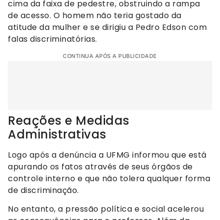
cima da faixa de pedestre, obstruindo a rampa
de acesso. O homem não teria gostado da
atitude da mulher e se dirigiu a Pedro Edson com
falas discriminatórias.
CONTINUA APÓS A PUBLICIDADE
Reações e Medidas
Administrativas
Logo após a denúncia a UFMG informou que está
apurando os fatos através de seus órgãos de
controle interno e que não tolera qualquer forma
de discriminação.
No entanto, a pressão política e social acelerou