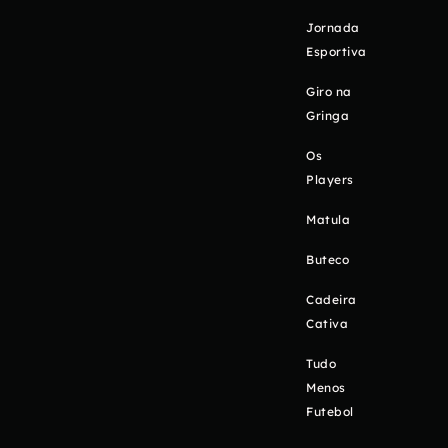
Jornada
Esportiva
Giro na
Gringa
Os
Players
Matula
Buteco
Cadeira
Cativa
Tudo
Menos
Futebol