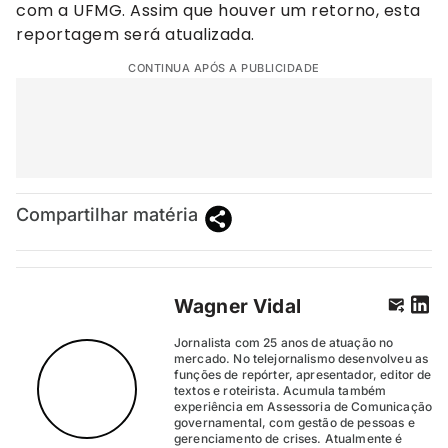
com a UFMG. Assim que houver um retorno, esta
reportagem será atualizada.
CONTINUA APÓS A PUBLICIDADE
Compartilhar matéria
Wagner Vidal
Jornalista com 25 anos de atuação no
mercado. No telejornalismo desenvolveu as
funções de repórter, apresentador, editor de
textos e roteirista. Acumula também
experiência em Assessoria de Comunicação
governamental, com gestão de pessoas e
gerenciamento de crises. Atualmente é