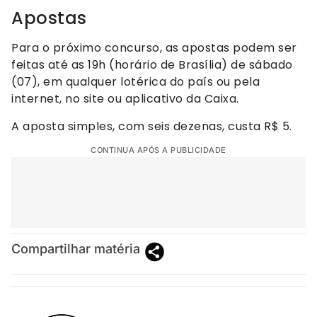
Apostas
Para o próximo concurso, as apostas podem ser
feitas até as 19h (horário de Brasília) de sábado
(07), em qualquer lotérica do país ou pela
internet, no site ou aplicativo da Caixa.
A aposta simples, com seis dezenas, custa R$ 5.
CONTINUA APÓS A PUBLICIDADE
Compartilhar matéria