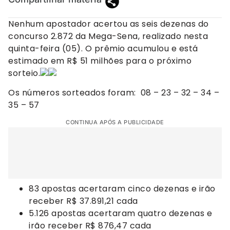
Nenhum apostador acertou as seis dezenas do
concurso 2.872 da Mega-Sena, realizado nesta
quinta-feira (05). O prêmio acumulou e está
estimado em R$ 51 milhões para o próximo
sorteio.
Os números sorteados foram: 08 – 23 – 32 – 34 –
35 – 57
CONTINUA APÓS A PUBLICIDADE
83 apostas acertaram cinco dezenas e irão
receber R$ 37.891,21 cada
5.126 apostas acertaram quatro dezenas e
irão receber R$ 876,47 cada