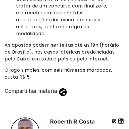
tratar de um concurso com final zero,
ele recebe um adicional das
arrecadações dos cinco concursos
anteriores, conforme regra da
modalidade.
As apostas podem ser feitas até as 19h (horário
de Brasília), nas casas lotéricas credenciadas
pela Caixa, em todo o país ou pela internet.
O jogo simples, com seis números marcados,
custa R$ 5.
Compartilhar matéria
Roberth R Costa