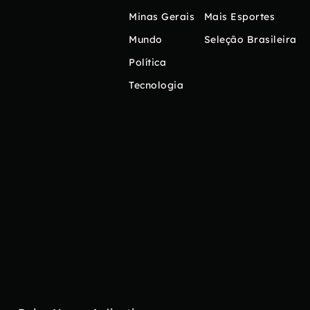
Minas Gerais
Mais Esportes
Mundo
Seleção Brasileira
Política
Tecnologia