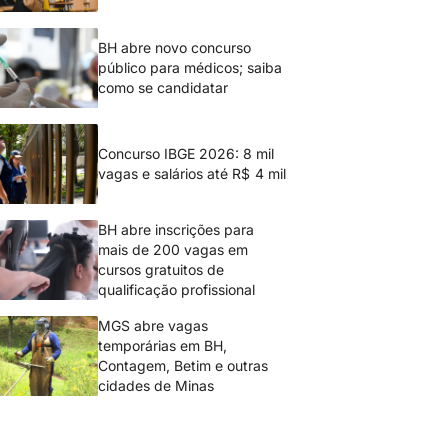
BH abre novo concurso
público para médicos; saiba
como se candidatar
Concurso IBGE 2026: 8 mil
vagas e salários até R$ 4 mil
BH abre inscrições para
mais de 200 vagas em
cursos gratuitos de
qualificação profissional
MGS abre vagas
temporárias em BH,
Contagem, Betim e outras
cidades de Minas