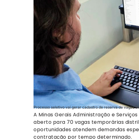
Processo seletivo vai gerar cadastro de reserva de vagas 
A Minas Gerais Administração e Serviço
aberto para 70 vagas temporárias distri
oportunidades atendem demandas especí
contratação por tempo determinado.