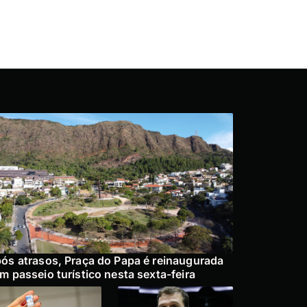
ós atrasos, Praça do Papa é reinaugurada
m passeio turístico nesta sexta-feira