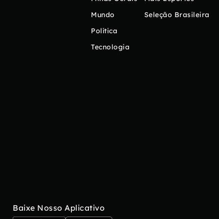
Mundo
Seleção Brasileira
Política
Tecnologia
Baixe Nosso Aplicativo