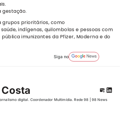
is.
 gestação.
a grupos prioritários, como
saúde, indígenas, quilombolas e pessoas com
 pública imunizantes da Pfizer, Moderna e do
Siga no
 Costa
ornalismo digital. Coordenador Multimídia. Rede 98 | 98 News