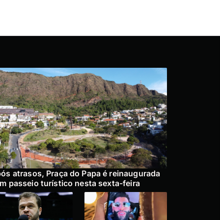
ós atrasos, Praça do Papa é reinaugurada
m passeio turístico nesta sexta-feira