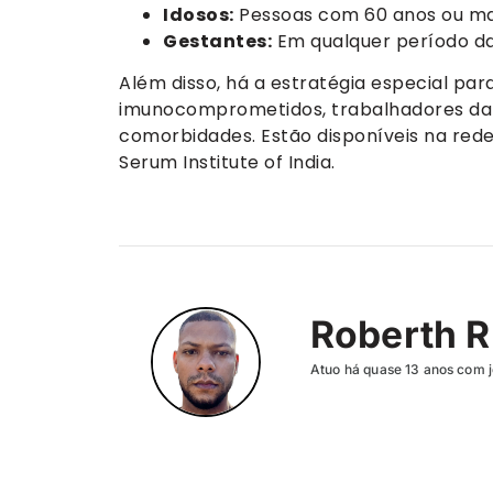
Idosos:
Pessoas com 60 anos ou ma
Gestantes:
Em qualquer período da
Além disso, há a estratégia especial par
imunocomprometidos, trabalhadores da 
comorbidades. Estão disponíveis na rede
Serum Institute of India.
Roberth R
Atuo há quase 13 anos com j