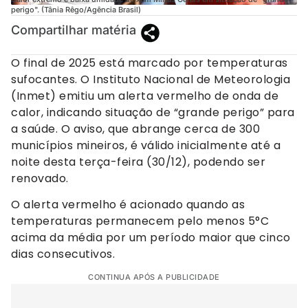
perigo". (Tânia Rêgo/Agência Brasil)
Compartilhar matéria
O final de 2025 está marcado por temperaturas
sufocantes. O Instituto Nacional de Meteorologia
(Inmet) emitiu um alerta vermelho de onda de
calor, indicando situação de “grande perigo” para
a saúde. O aviso, que abrange cerca de 300
municípios mineiros, é válido inicialmente até a
noite desta terça-feira (30/12), podendo ser
renovado.
O alerta vermelho é acionado quando as
temperaturas permanecem pelo menos 5°C
acima da média por um período maior que cinco
dias consecutivos.
CONTINUA APÓS A PUBLICIDADE