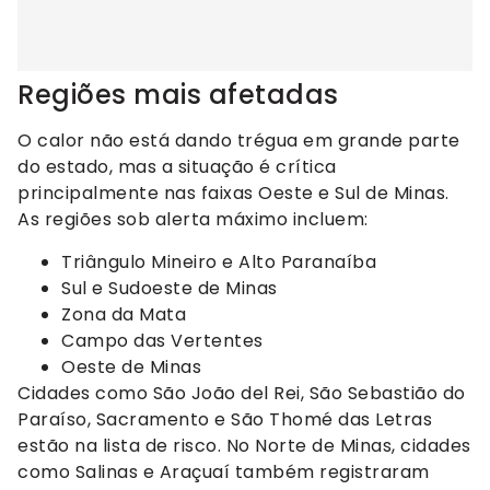
Regiões mais afetadas
O calor não está dando trégua em grande parte
do estado, mas a situação é crítica
principalmente nas faixas Oeste e Sul de Minas.
As regiões sob alerta máximo incluem:
Triângulo Mineiro e Alto Paranaíba
Sul e Sudoeste de Minas
Zona da Mata
Campo das Vertentes
Oeste de Minas
Cidades como São João del Rei, São Sebastião do
Paraíso, Sacramento e São Thomé das Letras
estão na lista de risco. No Norte de Minas, cidades
como Salinas e Araçuaí também registraram