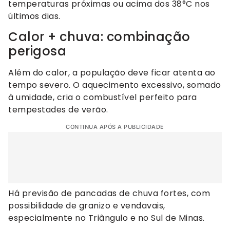
temperaturas próximas ou acima dos 38°C nos
últimos dias.
Calor + chuva: combinação
perigosa
Além do calor, a população deve ficar atenta ao
tempo severo. O aquecimento excessivo, somado
à umidade, cria o combustível perfeito para
tempestades de verão.
CONTINUA APÓS A PUBLICIDADE
Há previsão de pancadas de chuva fortes, com
possibilidade de granizo e vendavais,
especialmente no Triângulo e no Sul de Minas.