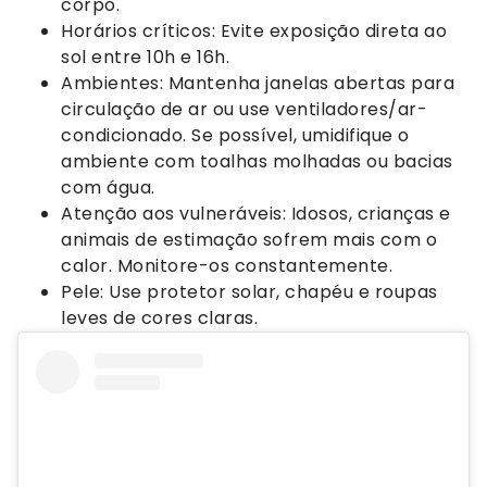
corpo.
Horários críticos: Evite exposição direta ao
sol entre 10h e 16h.
Ambientes: Mantenha janelas abertas para
circulação de ar ou use ventiladores/ar-
condicionado. Se possível, umidifique o
ambiente com toalhas molhadas ou bacias
com água.
Atenção aos vulneráveis: Idosos, crianças e
animais de estimação sofrem mais com o
calor. Monitore-os constantemente.
Pele: Use protetor solar, chapéu e roupas
leves de cores claras.