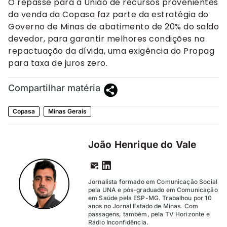
O repasse para a União de recursos provenientes
da venda da Copasa faz parte da estratégia do
Governo de Minas de abatimento de 20% do saldo
devedor, para garantir melhores condições na
repactuação da dívida, uma exigência do Propag
para taxa de juros zero.
Compartilhar matéria
Copasa
Minas Gerais
João Henrique do Vale
Jornalista formado em Comunicação Social
pela UNA e pós-graduado em Comunicação
em Saúde pela ESP-MG. Trabalhou por 10
anos no Jornal Estado de Minas. Com
passagens, também, pela TV Horizonte e
Rádio Inconfidência.