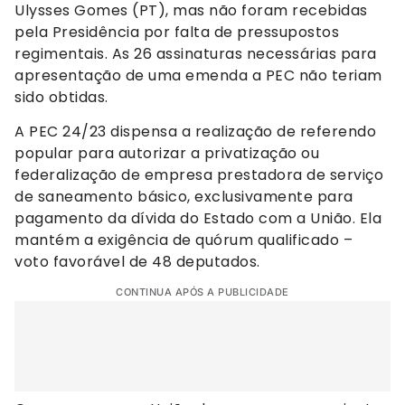
Ulysses Gomes (PT), mas não foram recebidas
pela Presidência por falta de pressupostos
regimentais. As 26 assinaturas necessárias para
apresentação de uma emenda a PEC não teriam
sido obtidas.
A PEC 24/23 dispensa a realização de referendo
popular para autorizar a privatização ou
federalização de empresa prestadora de serviço
de saneamento básico, exclusivamente para
pagamento da dívida do Estado com a União. Ela
mantém a exigência de quórum qualificado –
voto favorável de 48 deputados.
CONTINUA APÓS A PUBLICIDADE