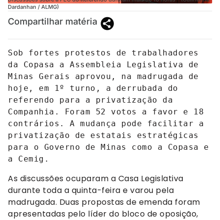
Dardanhan / ALMG)
Compartilhar matéria
Sob fortes protestos de trabalhadores 
da Copasa a Assembleia Legislativa de 
Minas Gerais aprovou, na madrugada de 
hoje, em 1º turno, a derrubada do 
referendo para a privatização da 
Companhia. Foram 52 votos a favor e 18 
contrários. A mudança pode facilitar a 
privatização de estatais estratégicas 
para o Governo de Minas como a Copasa e 
a Cemig. 
As discussões ocuparam a Casa Legislativa
durante toda a quinta-feira e varou pela
madrugada. Duas propostas de emenda foram
apresentadas pelo líder do bloco de oposição,