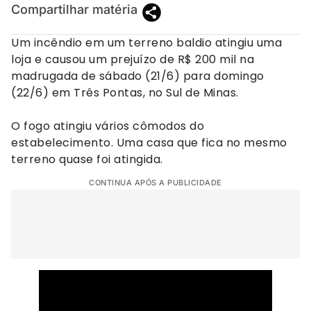
Compartilhar matéria
Um incêndio em um terreno baldio atingiu uma
loja e causou um prejuízo de R$ 200 mil na
madrugada de sábado (21/6) para domingo
(22/6) em Três Pontas, no Sul de Minas.
O fogo atingiu vários cômodos do
estabelecimento. Uma casa que fica no mesmo
terreno quase foi atingida.
CONTINUA APÓS A PUBLICIDADE