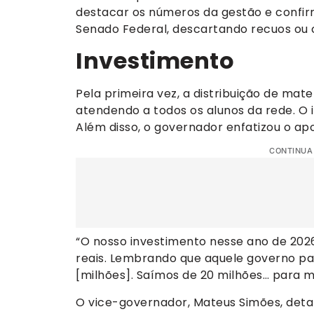
destacar os números da gestão e confi
Senado Federal, descartando recuos ou
Investimento
Pela primeira vez, a distribuição de mate
atendendo a todos os alunos da rede. O 
Além disso, o governador enfatizou o ap
CONTINUA
“O nosso investimento nesse ano de 202
reais. Lembrando que aquele governo pass
[milhões]. Saímos de 20 milhões… para m
O vice-governador, Mateus Simões, deta