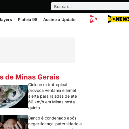
layers
Plateia 98
Assine a Update
s de Minas Gerais
Ciclone extratropical
provoca ventania e Inmet
alerta para rajadas de até
60 km/h em Minas nesta
quinta
Banco é condenado após
negar licença-paternidade a