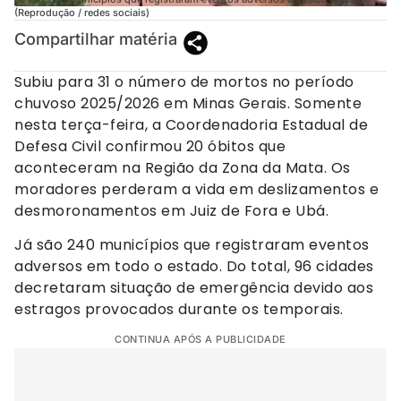
(Reprodução / redes sociais)
Compartilhar matéria
Subiu para 31 o número de mortos no período
chuvoso 2025/2026 em Minas Gerais. Somente
nesta terça-feira, a Coordenadoria Estadual de
Defesa Civil confirmou 20 óbitos que
aconteceram na Região da Zona da Mata. Os
moradores perderam a vida em deslizamentos e
desmoronamentos em Juiz de Fora e Ubá.
Já são 240 municípios que registraram eventos
adversos em todo o estado. Do total, 96 cidades
decretaram situação de emergência devido aos
estragos provocados durante os temporais.
CONTINUA APÓS A PUBLICIDADE