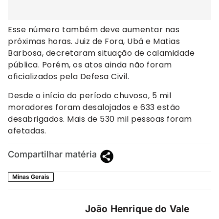
Esse número também deve aumentar nas
próximas horas. Juiz de Fora, Ubá e Matias
Barbosa, decretaram situação de calamidade
pública. Porém, os atos ainda não foram
oficializados pela Defesa Civil.
Desde o início do período chuvoso, 5 mil
moradores foram desalojados e 633 estão
desabrigados. Mais de 530 mil pessoas foram
afetadas.
Compartilhar matéria
Minas Gerais
João Henrique do Vale