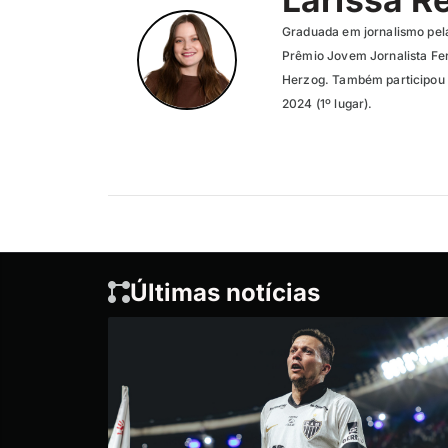
Graduada em jornalismo pel
Prêmio Jovem Jornalista Fer
Herzog. Também participou 
2024 (1º lugar).
Últimas notícias