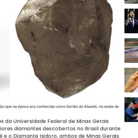
gião que na época era conhecida como Sertão do Abaeté, no oeste do
es da Universidade Federal de Minas Gerais
aiores diamantes descobertos no Brasil durante
é e o Diamante Isidoro, ambos de Minas Gerais.