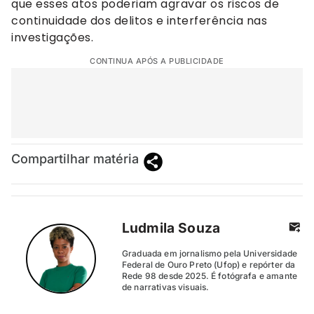
que esses atos poderiam agravar os riscos de
continuidade dos delitos e interferência nas
investigações.
CONTINUA APÓS A PUBLICIDADE
Compartilhar matéria
Ludmila Souza
Graduada em jornalismo pela Universidade
Federal de Ouro Preto (Ufop) e repórter da
Rede 98 desde 2025. É fotógrafa e amante
de narrativas visuais.