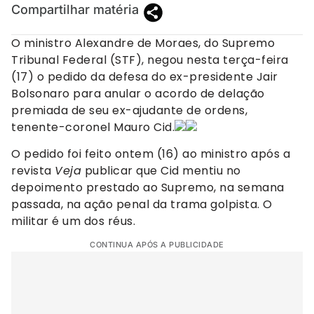
Compartilhar matéria
O ministro Alexandre de Moraes, do Supremo
Tribunal Federal (STF), negou nesta terça-feira
(17) o pedido da defesa do ex-presidente Jair
Bolsonaro para anular o acordo de delação
premiada de seu ex-ajudante de ordens,
tenente-coronel Mauro Cid.
O pedido foi feito ontem (16) ao ministro após a
revista
Veja
publicar que Cid mentiu no
depoimento prestado ao Supremo, na semana
passada, na ação penal da trama golpista. O
militar é um dos réus.
CONTINUA APÓS A PUBLICIDADE