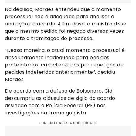
Na decisão, Moraes entendeu que o momento
processual não é adequado para analisar a
anulação do acordo. Além disso, o ministro disse
que o mesmo pedido foi negado diversas vezes
durante a tramitação do processo.
“Dessa maneira, o atual momento processual é
absolutamente inadequado para pedidos
protelatórios, caracterizados por repetição de
pedidos indeferidos anteriormente”, decidiu
Moraes.
De acordo com a defesa de Bolsonaro, Cid
descumpriu as cláusulas de sigilo do acordo
assinado com a Polícia Federal (PF) nas
investigações da trama golpista.
CONTINUA APÓS A PUBLICIDADE