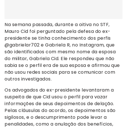
Na semana passada, durante a oitiva no STF,
Mauro Cid foi perguntado pela defesa do ex-
presidente se tinha conhecimento dos perfis
@gabrielar702 e Gabriela R, no Instagram, que
são identificados com mesmo nome da esposa
do militar, Gabriela Cid. Ele respondeu que não
sabia se o perfil era de sua esposa e afirmou que
não usou redes sociais para se comunicar com
outros investigados.
Os advogados do ex-presidente levantaram a
suspeita de que Cid usou o perfil para vazar
informações de seus depoimentos de delação.
Pelas cláusulas do acordo, os depoimentos são
sigilosos, e o descumprimento pode levar a
penalidades, como a anulação dos benefícios,