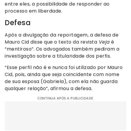
entre eles, a possibilidade de responder ao
processo em liberdade.
Defesa
Após a divulgação da reportagem, a defesa de
Mauro Cid disse que o texto da revista
Veja
é
“mentiroso”. Os advogados também pediram a
investigação sobre a titularidade dos perfis.
“Esse perfil não é e nunca foi utilizado por Mauro
Cid, pois, ainda que seja coincidente com nome
de sua esposa (Gabriela), com ela não guarda
qualquer relação”, afirmou a defesa.
CONTINUA APÓS A PUBLICIDADE