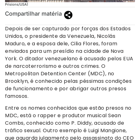
Prisions/USA)
Compartilhar matéria
Depois de ser capturado por forças dos Estados
Unidos, o presidente da Venezuela, Nicolás
Maduro, e a esposa dele, Cilia Flores, foram
enviados para um presídio na cidade de Nova
York. O ditador venezuelano é acusado pelos EUA
de narcoterrorismo e outros crimes. O
Metropolitan Detention Center (MDC), no
Brooklyn, é conhecido pelas péssimas condições
de funcionamento e por abrigar outros presos
famosos.
Entre os nomes conhecidos que estão presos no
MDC, está o rapper e produtor musical Sean
Combs, conhecido como P. Diddy, acusado de
tráfico sexual. Outro exemplo é Luigi Mangione,
que aguarda julgamento pelo assassinato do CEO