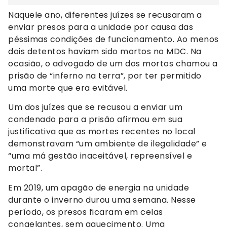
Naquele ano, diferentes juízes se recusaram a
enviar presos para a unidade por causa das
péssimas condições de funcionamento. Ao menos
dois detentos haviam sido mortos no MDC. Na
ocasião, o advogado de um dos mortos chamou a
prisão de “inferno na terra”, por ter permitido
uma morte que era evitável.
Um dos juízes que se recusou a enviar um
condenado para a prisão afirmou em sua
justificativa que as mortes recentes no local
demonstravam “um ambiente de ilegalidade” e
“uma má gestão inaceitável, repreensível e
mortal”.
Em 2019, um apagão de energia na unidade
durante o inverno durou uma semana. Nesse
período, os presos ficaram em celas
congelantes, sem aquecimento. Uma