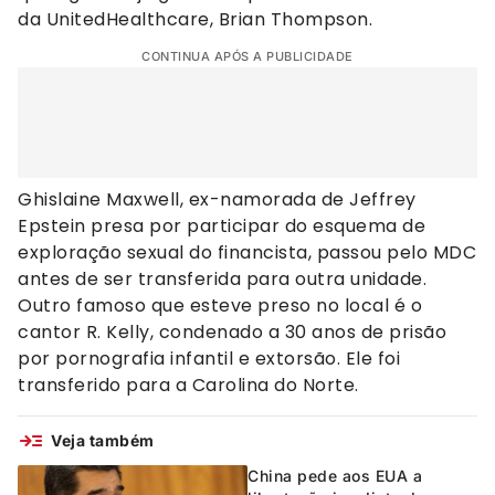
da UnitedHealthcare, Brian Thompson.
CONTINUA APÓS A PUBLICIDADE
Ghislaine Maxwell, ex-namorada de Jeffrey
Epstein presa por participar do esquema de
exploração sexual do financista, passou pelo MDC
antes de ser transferida para outra unidade.
Outro famoso que esteve preso no local é o
cantor R. Kelly, condenado a 30 anos de prisão
por pornografia infantil e extorsão. Ele foi
transferido para a Carolina do Norte.
Veja também
China pede aos EUA a