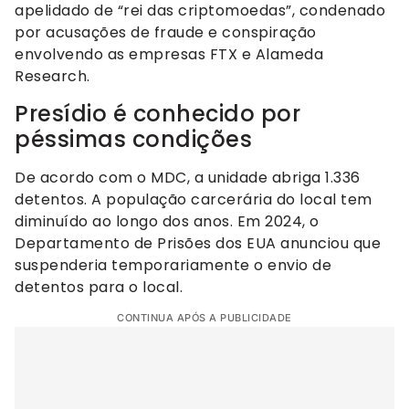
apelidado de “rei das criptomoedas”, condenado
por acusações de fraude e conspiração
envolvendo as empresas FTX e Alameda
Research.
Presídio é conhecido por
péssimas condições
De acordo com o MDC, a unidade abriga 1.336
detentos. A população carcerária do local tem
diminuído ao longo dos anos. Em 2024, o
Departamento de Prisões dos EUA anunciou que
suspenderia temporariamente o envio de
detentos para o local.
CONTINUA APÓS A PUBLICIDADE