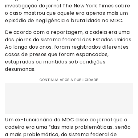
investigação do jornal The New York Times sobre
o caso mostrou que aquele era apenas mais um
episódio de negligência e brutalidade no MDC.
De acordo com a reportagem, a cadeia era uma
das piores do sistema federal dos Estados Unidos.
Ao longo dos anos, foram registrados diferentes
casos de presos que foram espancados,
estuprados ou mantidos sob condições
desumanas.
CONTINUA APÓS A PUBLICIDADE
Um ex-funcionário do MDC disse ao jornal que a
cadeira era uma “das mais problemáticas, senão
a mais problemática, do sistema federal de