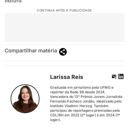
viatura.
CONTINUA APÓS A PUBLICIDADE
Compartilhar matéria
Larissa Reis
Graduada em jornalismo pela UFMG e
repórter da Rede 98 desde 2024.
Vencedora do 13° Prêmio Jovem Jornalista
Fernando Pacheco Jordão, idealizado pelo
Instituto Vladimir Herzog. Também
participou de reportagens premiadas pela
CDL/BH em 2022 (2º lugar) e em 2024 (1º
lugar).