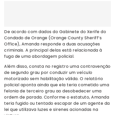
De acordo com dados do Gabinete do Xerife do
Condado de Orange (Orange County Sheriff’s
Office), Amanda responde a duas acusações
criminais. A principal delas está relacionada à
fuga de uma abordagem policial.
Além disso, consta no registro uma contravenção
de segundo grau por conduzir um veículo
motorizado sem habilitação válida. O relatório
policial aponta ainda que ela teria cometido uma
felonia de terceiro grau ao desobedecer uma
ordem de parada. Conforme o estatuto, Amanda
teria fugido ou tentado escapar de um agente da
lei que utilizava luzes e sirenes acionadas na