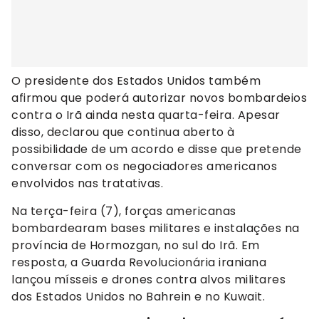
O presidente dos Estados Unidos também
afirmou que poderá autorizar novos bombardeios
contra o Irã ainda nesta quarta-feira. Apesar
disso, declarou que continua aberto à
possibilidade de um acordo e disse que pretende
conversar com os negociadores americanos
envolvidos nas tratativas.
Na terça-feira (7), forças americanas
bombardearam bases militares e instalações na
província de Hormozgan, no sul do Irã. Em
resposta, a Guarda Revolucionária iraniana
lançou mísseis e drones contra alvos militares
dos Estados Unidos no Bahrein e no Kuwait.