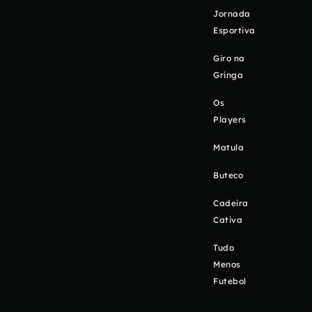
Jornada
Esportiva
Giro na
Gringa
Os
Players
Matula
Buteco
Cadeira
Cativa
Tudo
Menos
Futebol