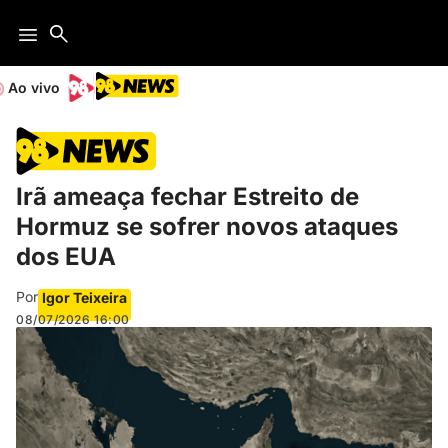
Ao vivo
Irã ameaça fechar Estreito de
Hormuz se sofrer novos ataques
dos EUA
Por
Igor Teixeira
08/07/2026
16:00