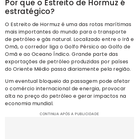
Por que o Estreito de Hormuz é
estratégico?
O Estreito de Hormuz é uma das rotas marítimas
mais importantes do mundo para o transporte
de petróleo e gás natural. Localizado entre o Irã e
Omã, o corredor liga o Golfo Pérsico ao Golfo de
Omã e ao Oceano Índico. Grande parte das
exportações de petróleo produzidas por países
do Oriente Médio passa diariamente pela região.
Um eventual bloqueio da passagem pode afetar
o comércio internacional de energia, provocar
alta no preço do petróleo e gerar impactos na
economia mundial.
CONTINUA APÓS A PUBLICIDADE