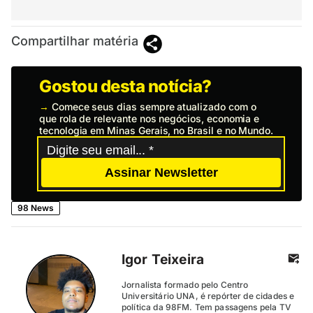
Compartilhar matéria
Gostou desta notícia?
→
Comece seus dias sempre atualizado com o
que rola de relevante nos negócios, economia e
tecnologia em Minas Gerais, no Brasil e no Mundo.
Assinar Newsletter
98 News
Igor Teixeira
Jornalista formado pelo Centro
Universitário UNA, é repórter de cidades e
política da 98FM. Tem passagens pela TV