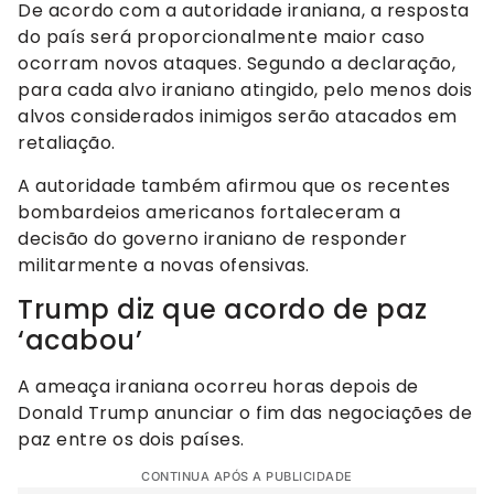
De acordo com a autoridade iraniana, a resposta
do país será proporcionalmente maior caso
ocorram novos ataques. Segundo a declaração,
para cada alvo iraniano atingido, pelo menos dois
alvos considerados inimigos serão atacados em
retaliação.
A autoridade também afirmou que os recentes
bombardeios americanos fortaleceram a
decisão do governo iraniano de responder
militarmente a novas ofensivas.
Trump diz que acordo de paz
‘acabou’
A ameaça iraniana ocorreu horas depois de
Donald Trump anunciar o fim das negociações de
paz entre os dois países.
CONTINUA APÓS A PUBLICIDADE