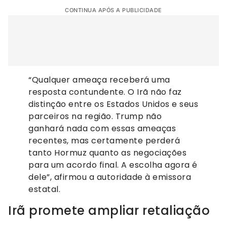
CONTINUA APÓS A PUBLICIDADE
“Qualquer ameaça receberá uma
resposta contundente. O Irã não faz
distinção entre os Estados Unidos e seus
parceiros na região. Trump não
ganhará nada com essas ameaças
recentes, mas certamente perderá
tanto Hormuz quanto as negociações
para um acordo final. A escolha agora é
dele”, afirmou a autoridade à emissora
estatal.
Irã promete ampliar retaliação