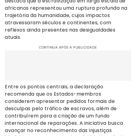
destaca que a escravização em larga escala de
africanos representou uma ruptura profunda na
trajetória da humanidade, cujos impactos
atravessaram séculos e continentes, com
reflexos ainda presentes nas desigualdades
atuais.
CONTINUA APÓS A PUBLICIDADE
Entre os pontos centrais, a declaração
recomenda que os Estados-membros
considerem apresentar pedidos formais de
desculpas pelo tráfico de escravos, além de
contribuírem para a criação de um fundo
internacional de reparações. A iniciativa busca
avançar no reconhecimento das injustiças