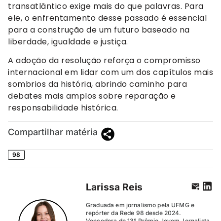
transatlântico exige mais do que palavras. Para
ele, o enfrentamento desse passado é essencial
para a construção de um futuro baseado na
liberdade, igualdade e justiça.
A adoção da resolução reforça o compromisso
internacional em lidar com um dos capítulos mais
sombrios da história, abrindo caminho para
debates mais amplos sobre reparação e
responsabilidade histórica.
Compartilhar matéria
98
Larissa Reis
Graduada em jornalismo pela UFMG e
repórter da Rede 98 desde 2024.
Vencedora do 13° Prêmio Jovem Jornalista