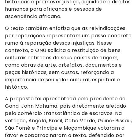
históricas e promover justiça, dignidade e direitos
humanos para africanos e pessoas de
ascendência africana.
O texto também enfatiza que as reivindicações
por reparações representam um passo concreto
rumo à reparação dessas injustiças. Nesse
contexto, a ONU solicita a restituição de bens
culturais retirados de seus países de origem,
como obras de arte, artefatos, documentos e
peças históricas, sem custos, reforçando a
importância de seu valor cultural, espiritual e
histórico.
A proposta foi apresentada pelo presidente de
Gana, John Mahama, país diretamente afetado
pelo comércio transatlântico de escravos. Na
votação, Angola, Brasil, Cabo Verde, Guiné-Bissau,
São Tomé e Príncipe e Moçambique votaram a
favor e copatrocinaram o texto, defendido por