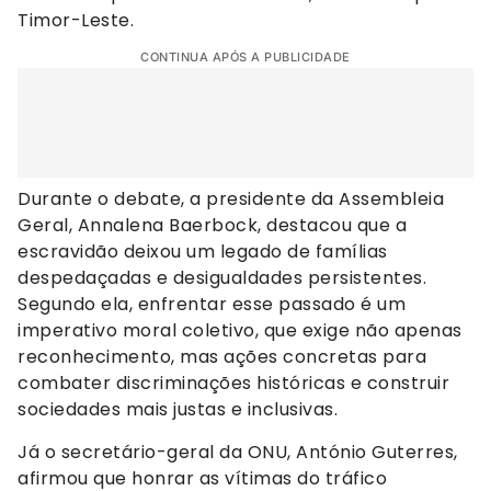
Timor-Leste.
CONTINUA APÓS A PUBLICIDADE
Durante o debate, a presidente da Assembleia
Geral, Annalena Baerbock, destacou que a
escravidão deixou um legado de famílias
despedaçadas e desigualdades persistentes.
Segundo ela, enfrentar esse passado é um
imperativo moral coletivo, que exige não apenas
reconhecimento, mas ações concretas para
combater discriminações históricas e construir
sociedades mais justas e inclusivas.
Já o secretário-geral da ONU, António Guterres,
afirmou que honrar as vítimas do tráfico