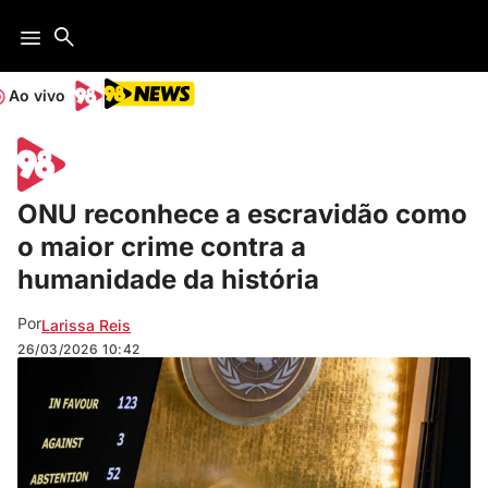
Ao vivo
ONU reconhece a escravidão como
o maior crime contra a
humanidade da história
Por
Larissa Reis
26/03/2026
10:42