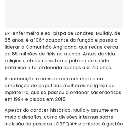
Ex-enfermeira e ex-bispa de Londres, Mullaly, de
65 anos, é a 106ª ocupante da função e passa a
liderar a Comunhão Anglicana, que reúne cerca
de 85 milhões de fiéis no mundo. Antes da vida
religiosa, atuou no sistema público de saúde
britânico e foi ordenada apenas aos 40 anos.
A nomeação é considerada um marco na
ampliação do papel das mulheres na Igreja da
Inglaterra, que só passou a ordenar sacerdotisas
em 1994 e bispas em 2015.
Apesar do caráter histórico, Mullaly assume em
meio a desafios, como divisões internas sobre
inclusão de pessoas LGBTQIA+ e críticas à gestão