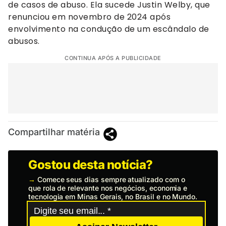
de casos de abuso. Ela sucede Justin Welby, que
renunciou em novembro de 2024 após
envolvimento na condução de um escândalo de
abusos.
CONTINUA APÓS A PUBLICIDADE
Compartilhar matéria
Gostou desta notícia?
→
Comece seus dias sempre atualizado com o
que rola de relevante nos negócios, economia e
tecnologia em Minas Gerais, no Brasil e no Mundo.