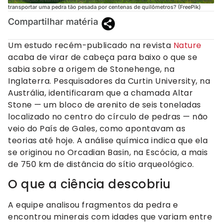
transportar uma pedra tão pesada por centenas de quilômetros? (FreePik)
Compartilhar matéria
Um estudo recém-publicado na revista
Nature
acaba de virar de cabeça para baixo o que se
sabia sobre a origem de Stonehenge, na
Inglaterra. Pesquisadores da Curtin University, na
Austrália, identificaram que a chamada Altar
Stone — um bloco de arenito de seis toneladas
localizado no centro do círculo de pedras — não
veio do País de Gales, como apontavam as
teorias até hoje. A análise química indica que ela
se originou no Orcadian Basin, na Escócia, a mais
de 750 km de distância do sítio arqueológico.
O que a ciência descobriu
A equipe analisou fragmentos da pedra e
encontrou minerais com idades que variam entre