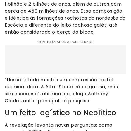
1 bilhão e 2 bilhões de anos, além de outros com
cerca de 450 milhões de anos. Essa composição
é idêntica às formações rochosas do nordeste da
Escócia e diferente do leito rochoso galês, até
então considerado o berço do bloco.
CONTINUA APÓS A PUBLICIDADE
“Nosso estudo mostra uma impressão digital
química clara. A Altar Stone não é galesa, mas
sim escocesa”, afirmou o geólogo Anthony
Clarke, autor principal da pesquisa.
Um feito logístico no Neolítico
A revelação levanta novas perguntas: como