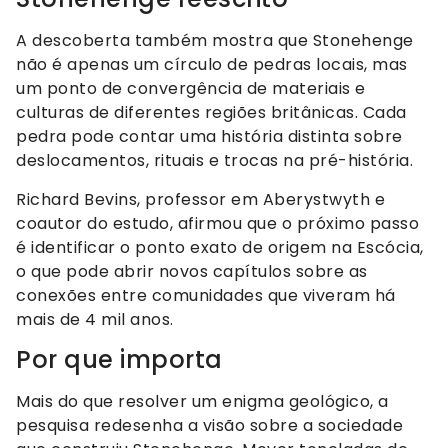
A descoberta também mostra que Stonehenge
não é apenas um círculo de pedras locais, mas
um ponto de convergência de materiais e
culturas de diferentes regiões britânicas. Cada
pedra pode contar uma história distinta sobre
deslocamentos, rituais e trocas na pré-história.
Richard Bevins, professor em Aberystwyth e
coautor do estudo, afirmou que o próximo passo
é identificar o ponto exato de origem na Escócia,
o que pode abrir novos capítulos sobre as
conexões entre comunidades que viveram há
mais de 4 mil anos.
Por que importa
Mais do que resolver um enigma geológico, a
pesquisa redesenha a visão sobre a sociedade