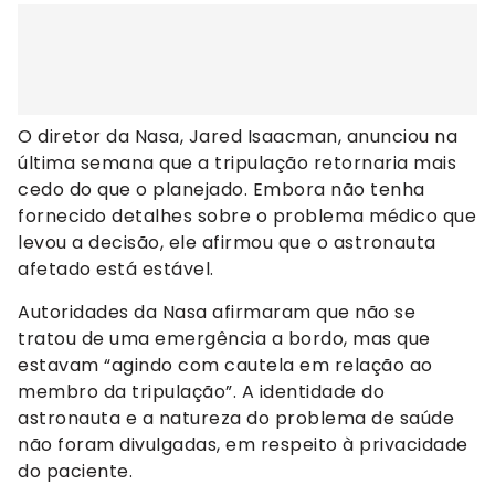
O diretor da Nasa, Jared Isaacman, anunciou na
última semana que a tripulação retornaria mais
cedo do que o planejado. Embora não tenha
fornecido detalhes sobre o problema médico que
levou a decisão, ele afirmou que o astronauta
afetado está estável.
Autoridades da Nasa afirmaram que não se
tratou de uma emergência a bordo, mas que
estavam “agindo com cautela em relação ao
membro da tripulação”. A identidade do
astronauta e a natureza do problema de saúde
não foram divulgadas, em respeito à privacidade
do paciente.