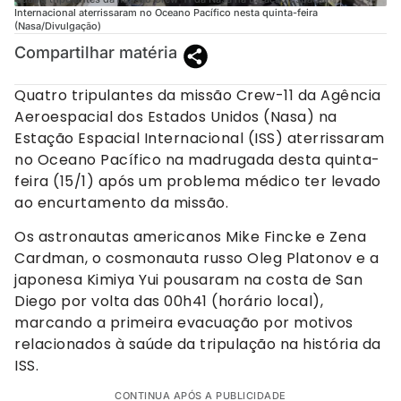
Internacional aterrissaram no Oceano Pacífico nesta quinta-feira
(Nasa/Divulgação)
Compartilhar matéria
Quatro tripulantes da missão Crew-11 da Agência
Aeroespacial dos Estados Unidos (Nasa) na
Estação Espacial Internacional (ISS) aterrissaram
no Oceano Pacífico na madrugada desta quinta-
feira (15/1) após um problema médico ter levado
ao encurtamento da missão.
Os astronautas americanos Mike Fincke e Zena
Cardman, o cosmonauta russo Oleg Platonov e a
japonesa Kimiya Yui pousaram na costa de San
Diego por volta das 00h41 (horário local),
marcando a primeira evacuação por motivos
relacionados à saúde da tripulação na história da
ISS.
CONTINUA APÓS A PUBLICIDADE