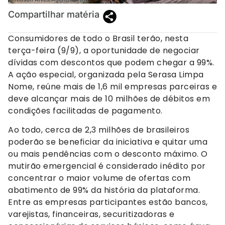
Compartilhar matéria
Consumidores de todo o Brasil terão, nesta
terça-feira (9/9), a oportunidade de negociar
dívidas com descontos que podem chegar a 99%.
A ação especial, organizada pela Serasa Limpa
Nome, reúne mais de 1,6 mil empresas parceiras e
deve alcançar mais de 10 milhões de débitos em
condições facilitadas de pagamento.
Ao todo, cerca de 2,3 milhões de brasileiros
poderão se beneficiar da iniciativa e quitar uma
ou mais pendências com o desconto máximo. O
mutirão emergencial é considerado inédito por
concentrar o maior volume de ofertas com
abatimento de 99% da história da plataforma.
Entre as empresas participantes estão bancos,
varejistas, financeiras, securitizadoras e