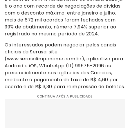
é o ano com recorde de negociações de dívidas
com o desconto máximo: entre janeiro e julho,
mais de 672 mil acordos foram fechados com
99% de abatimento, número 7,94% superior ao
registrado no mesmo período de 2024.
Os interessados podem negociar pelos canais
oficiais da Serasa: site
(www.serasalimpanome.com.br), aplicativo para
Android e iOS, WhatsApp (11) 99575-2096 ou
presencialmente nas agências dos Correios,
mediante o pagamento de taxa de R$ 4,60 por
acordo e de R$ 3,30 para reimpressão de boletos.
CONTINUA APÓS A PUBLICIDADE