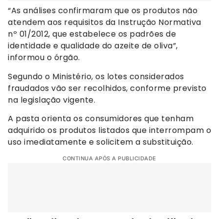
“As análises confirmaram que os produtos não
atendem aos requisitos da Instrução Normativa
nº 01/2012, que estabelece os padrões de
identidade e qualidade do azeite de oliva”,
informou o órgão.
Segundo o Ministério, os lotes considerados
fraudados vão ser recolhidos, conforme previsto
na legislação vigente.
A pasta orienta os consumidores que tenham
adquirido os produtos listados que interrompam o
uso imediatamente e solicitem a substituição.
CONTINUA APÓS A PUBLICIDADE