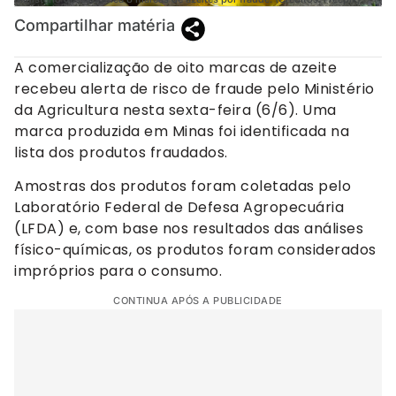
Compartilhar matéria
A comercialização de oito marcas de azeite
recebeu alerta de risco de fraude pelo Ministério
da Agricultura nesta sexta-feira (6/6). Uma
marca produzida em Minas foi identificada na
lista dos produtos fraudados.
Amostras dos produtos foram coletadas pelo
Laboratório Federal de Defesa Agropecuária
(LFDA) e, com base nos resultados das análises
físico-químicas, os produtos foram considerados
impróprios para o consumo.
CONTINUA APÓS A PUBLICIDADE