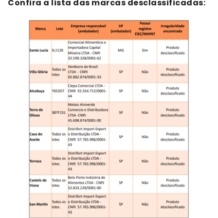
Confira a lista das marcas desclassificadas: