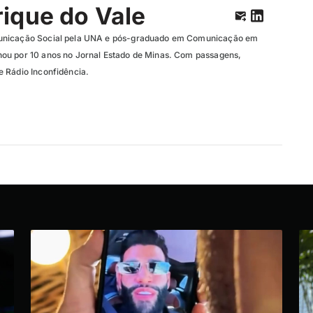
ique do Vale
unicação Social pela UNA e pós-graduado em Comunicação em
ou por 10 anos no Jornal Estado de Minas. Com passagens,
 Rádio Inconfidência.