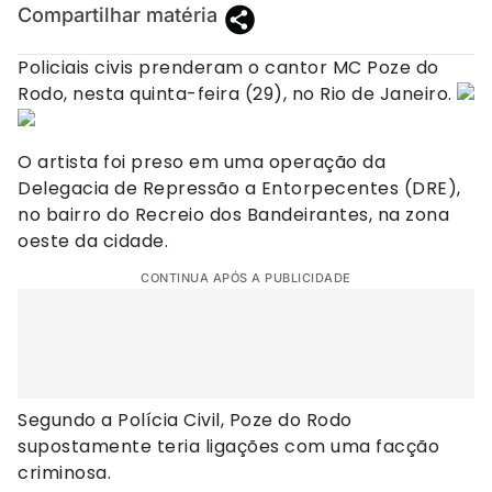
Compartilhar matéria
Policiais civis prenderam o cantor MC Poze do
Rodo, nesta quinta-feira (29), no Rio de Janeiro.
O artista foi preso em uma operação da
Delegacia de Repressão a Entorpecentes (DRE),
no bairro do Recreio dos Bandeirantes, na zona
oeste da cidade.
CONTINUA APÓS A PUBLICIDADE
Segundo a Polícia Civil, Poze do Rodo
supostamente teria ligações com uma facção
criminosa.