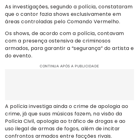
As investigações, segundo a polícia, constataram
que o cantor fazia shows exclusivamente em
áreas controladas pelo Comando Vermelho.
Os shows, de acordo com a polícia, contavam
com a presença ostensiva de criminosos
armados, para garantir a “segurança” do artista e
do evento.
CONTINUA APÓS A PUBLICIDADE
A polícia investiga ainda o crime de apologia ao
crime, já que suas músicas fazem, na visão da
Polícia Civil, apologia ao tráfico de drogas e ao
uso ilegal de armas de fogos, além de incitar
confrontos armados entre facções rivais.