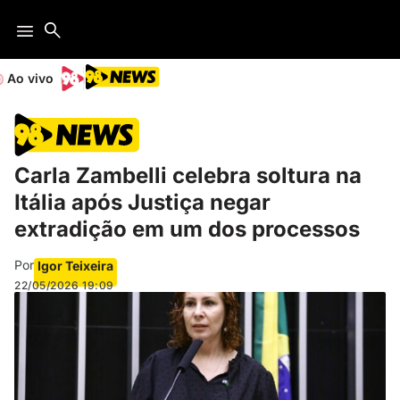
Ao vivo
Carla Zambelli celebra soltura na
Itália após Justiça negar
extradição em um dos processos
Por
Igor Teixeira
22/05/2026
19:09