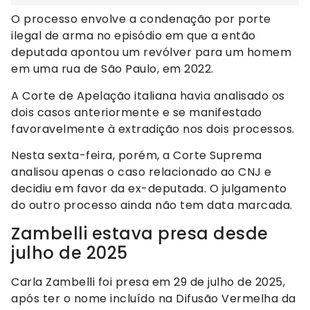
O processo envolve a condenação por porte
ilegal de arma no episódio em que a então
deputada apontou um revólver para um homem
em uma rua de São Paulo, em 2022.
A Corte de Apelação italiana havia analisado os
dois casos anteriormente e se manifestado
favoravelmente à extradição nos dois processos.
Nesta sexta-feira, porém, a Corte Suprema
analisou apenas o caso relacionado ao CNJ e
decidiu em favor da ex-deputada. O julgamento
do outro processo ainda não tem data marcada.
Zambelli estava presa desde
julho de 2025
Carla Zambelli foi presa em 29 de julho de 2025,
após ter o nome incluído na Difusão Vermelha da