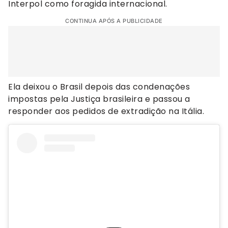
Interpol como foragida internacional.
CONTINUA APÓS A PUBLICIDADE
Ela deixou o Brasil depois das condenações
impostas pela Justiça brasileira e passou a
responder aos pedidos de extradição na Itália.