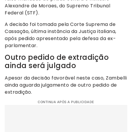
Alexandre de Moraes, do Supremo Tribunal
Federal (STF).
A decisão foi tomada pela Corte Suprema de
Cassação, última instância da Justiça italiana,
após pedido apresentado pela defesa da ex-
parlamentar.
Outro pedido de extradição
ainda será julgado
Apesar da decisão favorável neste caso, Zambelli
ainda aguarda julgamento de outro pedido de
extradição.
CONTINUA APÓS A PUBLICIDADE