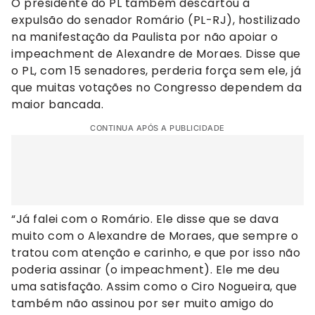
O presidente do PL também descartou a
expulsão do senador Romário (PL-RJ), hostilizado
na manifestação da Paulista por não apoiar o
impeachment de Alexandre de Moraes. Disse que
o PL, com 15 senadores, perderia força sem ele, já
que muitas votações no Congresso dependem da
maior bancada.
CONTINUA APÓS A PUBLICIDADE
“Já falei com o Romário. Ele disse que se dava
muito com o Alexandre de Moraes, que sempre o
tratou com atenção e carinho, e que por isso não
poderia assinar (o impeachment). Ele me deu
uma satisfação. Assim como o Ciro Nogueira, que
também não assinou por ser muito amigo do