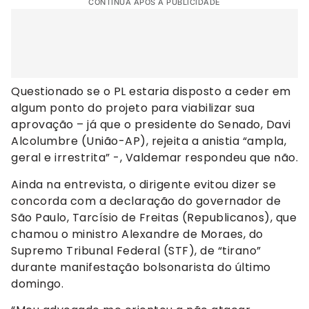
CONTINUA APÓS A PUBLICIDADE
Questionado se o PL estaria disposto a ceder em
algum ponto do projeto para viabilizar sua
aprovação – já que o presidente do Senado, Davi
Alcolumbre (União-AP), rejeita a anistia “ampla,
geral e irrestrita” -, Valdemar respondeu que não.
Ainda na entrevista, o dirigente evitou dizer se
concorda com a declaração do governador de
São Paulo, Tarcísio de Freitas (Republicanos), que
chamou o ministro Alexandre de Moraes, do
Supremo Tribunal Federal (STF), de “tirano”
durante manifestação bolsonarista do último
domingo.