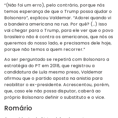
“(Não foi um erro), pelo contrário, porque nós
temos esperança de que o Trump possa ajudar o
Bolsonaro”, explicou Valdemar. “Adorei quando vi
a bandeira americana na rua. Por quê? (…) Isso
vai chegar para o Trump, para ele ver que o povo
brasileiro não é contra os americanos, que nós os
queremos do nosso lado, e precisamos dele hoje,
porque não temos a quem recorrer.”
Ao ser perguntado se repetirá com Bolsonaro a
estratégia do PT em 2018, que registrou a
candidatura de Lula mesmo preso, Valdemar
afirmou que o partido aposta na anistia para
reabilitar o ex-presidente. Acrescentou, porém,
que, caso ele não possa disputar, caberá ao
próprio Bolsonaro definir o substituto e o vice.
Romário