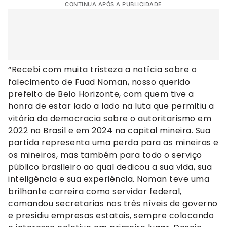
CONTINUA APÓS A PUBLICIDADE
“Recebi com muita tristeza a notícia sobre o
falecimento de Fuad Noman, nosso querido
prefeito de Belo Horizonte, com quem tive a
honra de estar lado a lado na luta que permitiu a
vitória da democracia sobre o autoritarismo em
2022 no Brasil e em 2024 na capital mineira. Sua
partida representa uma perda para as mineiras e
os mineiros, mas também para todo o serviço
público brasileiro ao qual dedicou a sua vida, sua
inteligência e sua experiência. Noman teve uma
brilhante carreira como servidor federal,
comandou secretarias nos três níveis de governo
e presidiu empresas estatais, sempre colocando