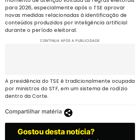
momento de atenção voltada às regras eleitorais
para 2026, especialmente após o TSE aprovar
novas medidas relacionadas à identificação de
conteúdos produzidos por inteligência artificial
durante o período eleitoral.
CONTINUA APÓS A PUBLICIDADE
A presidência do TSE é tradicionalmente ocupada
por ministros do STF, em um sistema de rodízio
dentro da Corte.
Compartilhar matéria
Gostou desta notícia?