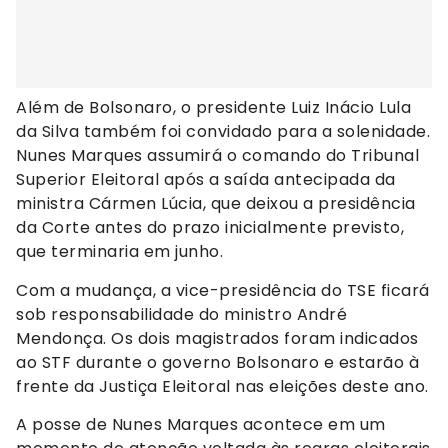
Além de Bolsonaro, o presidente Luiz Inácio Lula
da Silva também foi convidado para a solenidade.
Nunes Marques assumirá o comando do Tribunal
Superior Eleitoral após a saída antecipada da
ministra Cármen Lúcia, que deixou a presidência
da Corte antes do prazo inicialmente previsto,
que terminaria em junho.
Com a mudança, a vice-presidência do TSE ficará
sob responsabilidade do ministro André
Mendonça. Os dois magistrados foram indicados
ao STF durante o governo Bolsonaro e estarão à
frente da Justiça Eleitoral nas eleições deste ano.
A posse de Nunes Marques acontece em um