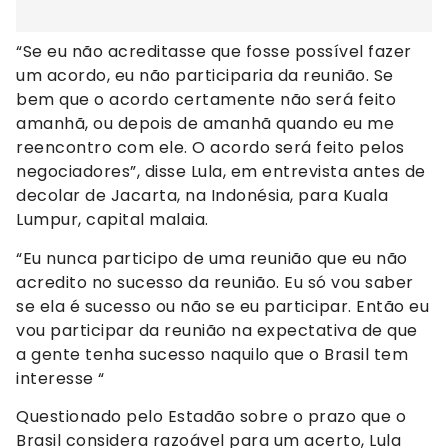
“Se eu não acreditasse que fosse possível fazer
um acordo, eu não participaria da reunião. Se
bem que o acordo certamente não será feito
amanhã, ou depois de amanhã quando eu me
reencontro com ele. O acordo será feito pelos
negociadores”, disse Lula, em entrevista antes de
decolar de Jacarta, na Indonésia, para Kuala
Lumpur, capital malaia.
“Eu nunca participo de uma reunião que eu não
acredito no sucesso da reunião. Eu só vou saber
se ela é sucesso ou não se eu participar. Então eu
vou participar da reunião na expectativa de que
a gente tenha sucesso naquilo que o Brasil tem
interesse “
Questionado pelo Estadão sobre o prazo que o
Brasil considera razoável para um acerto, Lula