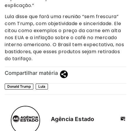
explicação.”
Lula disse que fará uma reunião “sem frescura”
com Trump, com objetividade e sinceridade. Ele
citou como exemplos o preço da carne em alta
nos EUA e a inflação sobre o café no mercado
interno americano. O Brasil tem expectativa, nos
bastidores, que esses produtos sejam retirados
do tarifaço.
Compartilhar matéria
Donald Trump
Lula
Agência Estado