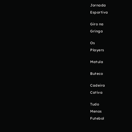
Jornada
Esportiva
Giro na
Gringa
Os
Players
Matula
Buteco
Cadeira
Cativa
Tudo
Menos
Futebol