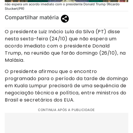
não espera um acordo imediato com o presidente Donald Trump (Ricardo
Stuckert/PR)
Compartilhar matéria
O presidente Luiz Inácio Lula da Silva (PT) disse
nesta sexta-feira (24/10) que não espera um
acordo imediato com o presidente Donald
Trump, na reunião que farão domingo (26/10), na
Malásia.
O presidente afirmou que o encontro
programado para o período da tarde de domingo
em Kuala Lumpur precisará de uma sequência de
negociação técnica e política, entre ministros do
Brasil e secretários dos EUA.
CONTINUA APÓS A PUBLICIDADE