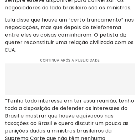
sempre esteve disponível para conversar. Os
negociadores do lado brasileiro são os ministros.
Lula disse que houve um “certo truncamento” nas
negociações, mas que depois do telefonema
entre eles as coisas caminharam. O petista diz
querer reconstituir uma relação civilizada com os
EUA.
CONTINUA APÓS A PUBLICIDADE
“Tenho todo interesse em ter essa reunião, tenho
toda a disposição de defender os interesses do
Brasil e mostrar que houve equívocos nas
taxações ao Brasil e quero discutir um pouco as
punições dadas a ministros brasileiros da
Suprema Corte que não têm nenhuma