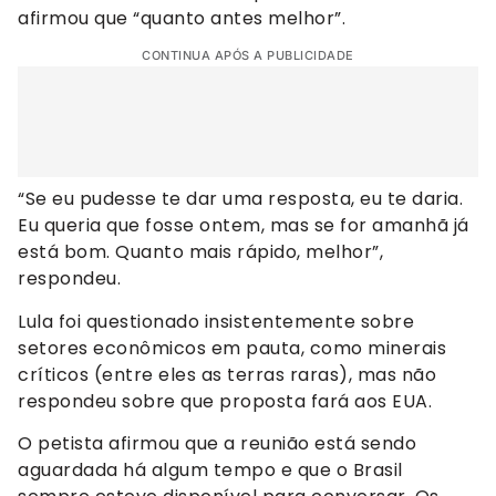
afirmou que “quanto antes melhor”.
CONTINUA APÓS A PUBLICIDADE
“Se eu pudesse te dar uma resposta, eu te daria.
Eu queria que fosse ontem, mas se for amanhã já
está bom. Quanto mais rápido, melhor”,
respondeu.
Lula foi questionado insistentemente sobre
setores econômicos em pauta, como minerais
críticos (entre eles as terras raras), mas não
respondeu sobre que proposta fará aos EUA.
O petista afirmou que a reunião está sendo
aguardada há algum tempo e que o Brasil