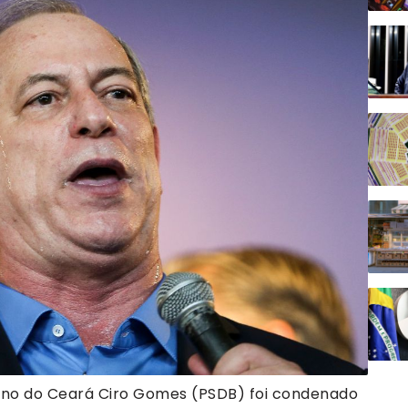
rno do Ceará Ciro Gomes (PSDB) foi condenado