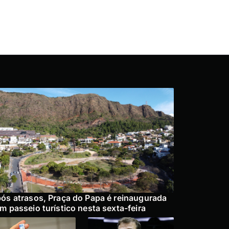
ós atrasos, Praça do Papa é reinaugurada
m passeio turístico nesta sexta-feira