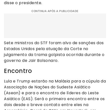
disse o presidente.
CONTINUA APÓS A PUBLICIDADE
Sete ministros do STF foram alvo de sanções dos
Estados Unidos pela atuação da Corte no
julgamento da trama golpista ocorrida durante o
governo de Jair Bolsonaro.
Encontro
Lula e Trump estarão na Malásia para a cúpula da
Associação de Nações do Sudeste Asiático
(Asean) e para o encontro de líderes do Leste
Asiático (EAS). Será o primeiro encontro entre os
dois desde o breve contato entre eles na