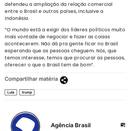
defendeu a ampliação da relação comercial
entre o Brasil e outros países, inclusive a
Indonésia.
“O mundo está a exigir dos líderes políticos muito
mais vontade de negociar e fazer as coisas
acontecerem. Não dá pra gente ficar no Brasil
esperando que as pessoas cheguem. Nós, que
temos interesse, temos que procurar as pessoas,
oferecer o que o Brasil tem de bom”.
Compartilhar matéria
Lula
trump
Agência Brasil