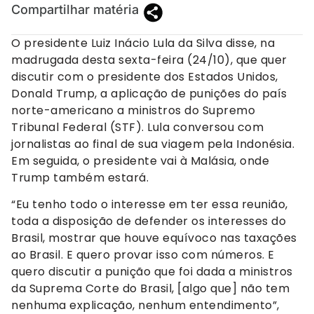
Compartilhar matéria
O presidente Luiz Inácio Lula da Silva disse, na
madrugada desta sexta-feira (24/10), que quer
discutir com o presidente dos Estados Unidos,
Donald Trump, a aplicação de punições do país
norte-americano a ministros do Supremo
Tribunal Federal (STF). Lula conversou com
jornalistas ao final de sua viagem pela Indonésia.
Em seguida, o presidente vai à Malásia, onde
Trump também estará.
“Eu tenho todo o interesse em ter essa reunião,
toda a disposição de defender os interesses do
Brasil, mostrar que houve equívoco nas taxações
ao Brasil. E quero provar isso com números. E
quero discutir a punição que foi dada a ministros
da Suprema Corte do Brasil, [algo que] não tem
nenhuma explicação, nenhum entendimento”,