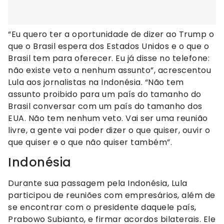
“Eu quero ter a oportunidade de dizer ao Trump o
que o Brasil espera dos Estados Unidos e o que o
Brasil tem para oferecer. Eu já disse no telefone:
não existe veto a nenhum assunto”, acrescentou
Lula aos jornalistas na Indonésia. “Não tem
assunto proibido para um país do tamanho do
Brasil conversar com um país do tamanho dos
EUA. Não tem nenhum veto. Vai ser uma reunião
livre, a gente vai poder dizer o que quiser, ouvir o
que quiser e o que não quiser também”.
Indonésia
Durante sua passagem pela Indonésia, Lula
participou de reuniões com empresários, além de
se encontrar com o presidente daquele país,
Prabowo Subianto, e firmar acordos bilaterais. Ele