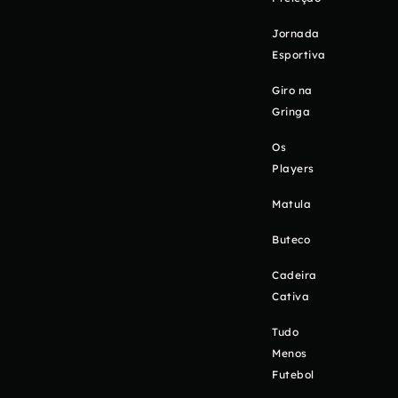
Jornada
Esportiva
Giro na
Gringa
Os
Players
Matula
Buteco
Cadeira
Cativa
Tudo
Menos
Futebol